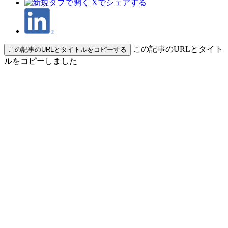
この記事のURLとタイト
この記事のURLとタイトルをコピーする
ルをコピーしました