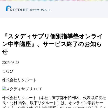
ホーム
ニュース
プレスリリース
まなび
『スタディサプリ個別指導塾オンライン中学講座』、サービス終了のお
知らせ
『スタディサプリ個別指導塾オンライ
ン中学講座』、サービス終了のお知ら
せ
2025.03.28
まなび
株式会社リクルート
株式会社リクルート（本社：東京都千代田区、代表取締役社
長：北村 吉弘、以下リクルート）は、オンライン学習サー
ビス『スタディサプリ中学講座』のコースの一つである『ス