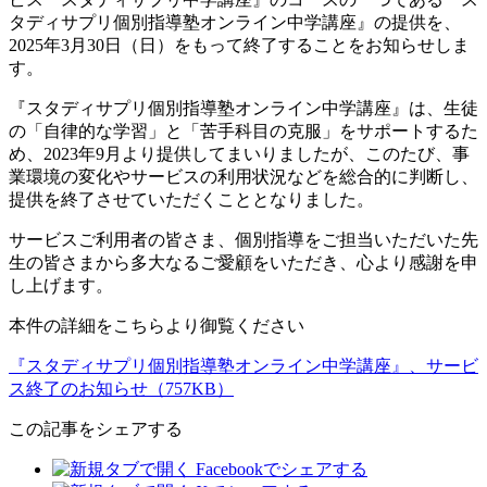
タディサプリ個別指導塾オンライン中学講座』の提供を、
2025年3月30日（日）をもって終了することをお知らせしま
す。
『スタディサプリ個別指導塾オンライン中学講座』は、生徒
の「自律的な学習」と「苦手科目の克服」をサポートするた
め、2023年9月より提供してまいりましたが、このたび、事
業環境の変化やサービスの利用状況などを総合的に判断し、
提供を終了させていただくこととなりました。
サービスご利用者の皆さま、個別指導をご担当いただいた先
生の皆さまから多大なるご愛顧をいただき、心より感謝を申
し上げます。
本件の詳細をこちらより御覧ください
『スタディサプリ個別指導塾オンライン中学講座』、サービ
ス終了のお知らせ（757KB）
この記事をシェアする