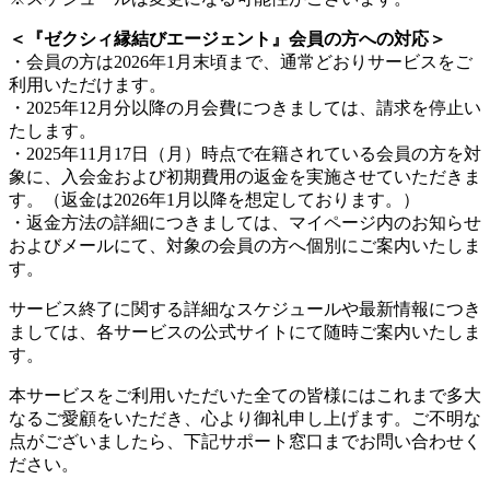
＜『ゼクシィ縁結びエージェント』会員の方への対応＞
・会員の方は2026年1月末頃まで、通常どおりサービスをご
利用いただけます。
・2025年12月分以降の月会費につきましては、請求を停止い
たします。
・2025年11月17日（月）時点で在籍されている会員の方を対
象に、入会金および初期費用の返金を実施させていただきま
す。（返金は2026年1月以降を想定しております。）
・返金方法の詳細につきましては、マイページ内のお知らせ
およびメールにて、対象の会員の方へ個別にご案内いたしま
す。
サービス終了に関する詳細なスケジュールや最新情報につき
ましては、各サービスの公式サイトにて随時ご案内いたしま
す。
本サービスをご利用いただいた全ての皆様にはこれまで多大
なるご愛顧をいただき、心より御礼申し上げます。ご不明な
点がございましたら、下記サポート窓口までお問い合わせく
ださい。