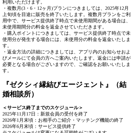
利用いただけます。
・複数月(3・6・12ヶ月)プランにつきましては、2025年12月
上旬頃を目途に販売を終了いたします。複数月プランをご利
用中で、サービス提供終了時点で未使用期間がある場合は、
未使用期間分の料金を返金させていただきます。
・購入ポイントにつきましては、サービス提供終了時点で未
使用分が発生する場合には、未使用分の料金を返金いたしま
す。
・返金方法の詳細につきましては、アプリ内のお知らせおよ
びメールにて会員の方へご案内いたします。返金には申請が
必要となる場合がございますので、ご確認をお願いいたしま
す。
『ゼクシィ縁結びエージェント』（結
婚相談所）
＜サービス終了までのスケジュール＞
2025年11月17日：新規会員の受付を終了
2026年1月末頃：お相手のご紹介・マッチング機能の終了
2026年6月末頃：サービス提供終了
※スケジュールは変更になる可能性がございます。