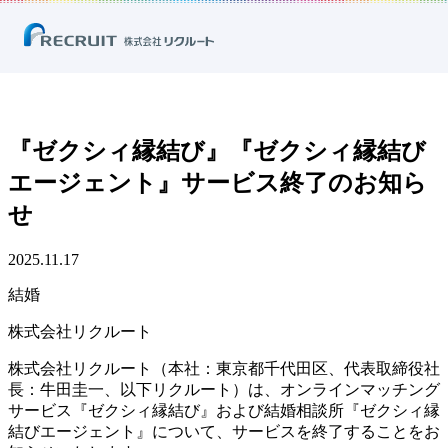
ホーム
ニュース
プレスリリース
結婚
『ゼクシィ縁結び』『ゼクシィ縁結びエージェント』サービス終了のお
知らせ
『ゼクシィ縁結び』『ゼクシィ縁結び
エージェント』サービス終了のお知ら
せ
2025.11.17
結婚
株式会社リクルート
株式会社リクルート（本社：東京都千代田区、代表取締役社
長：牛田圭一、以下リクルート）は、オンラインマッチング
サービス『ゼクシィ縁結び』および結婚相談所『ゼクシィ縁
結びエージェント』について、サービスを終了することをお