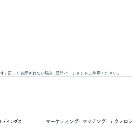
）
derが必要です。正しく表示されない場合、最新バージョンをご利用ください。
マーケティング・マッチング・テクノロ
ールディングス