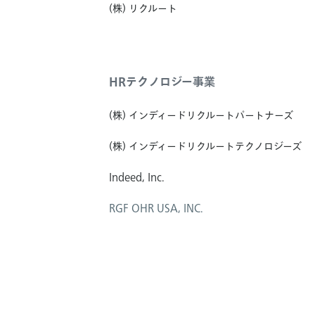
(株) リクルート
HRテクノロジー事業
(株) インディードリクルートパートナーズ
(株) インディードリクルートテクノロジーズ
Indeed, Inc.
RGF OHR USA, INC.