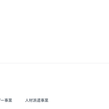
ジー事業
人材派遣事業