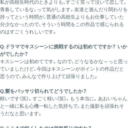
私が高校生時代のときよりも、すごく笑って泣いて恋して、
青春しているな、って気がします。友達と遊んだり関わりを
持ってという時間が、普通の高校生よりもお仕事していた
分少なかったので、そういう時間をこの作品で感じられる
のはすごくうれしいです。
Q.ドラマでキスシーンに挑戦するのは初めてですか？ いか
がでしたか？
キスシーンは初めてです。なので、どうなるかな～っと思っ
ていましたけど、今回はキスシーンがポイントの作品だと
思うので、みんなで作り上げて頑張りました。
Q.髪をバッサリ切られてどうでしたか？
軽いです（笑）。すごく軽い（笑）。もう本当に。あおいちゃん
と一緒に私も心機一転した気持ちで、また撮影を頑張れそ
うだなと思います。