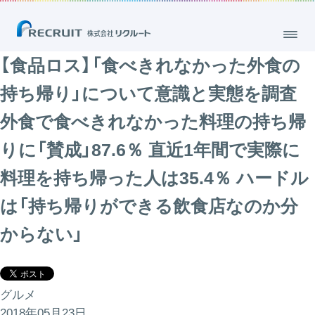
【食品ロス】「食べきれなかった外食の
持ち帰り」について意識と実態を調査
外食で食べきれなかった料理の持ち帰
りに「賛成」87.6％ 直近1年間で実際に
料理を持ち帰った人は35.4％ ハードル
は「持ち帰りができる飲食店なのか分
からない」
グルメ
2018年05月23日