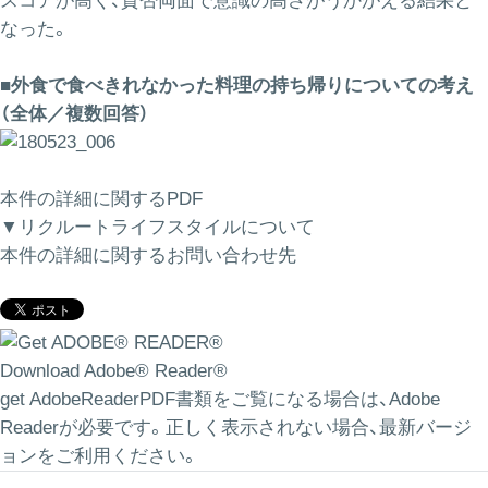
スコアが高く、賛否両面で意識の高さがうかがえる結果と
なった。
■外食で食べきれなかった料理の持ち帰りについての考え
（全体／複数回答）
本件の詳細に関するPDF
▼リクルートライフスタイルについて
本件の詳細に関するお問い合わせ先
Download Adobe® Reader®
get AdobeReaderPDF書類をご覧になる場合は、Adobe
Readerが必要です。正しく表示されない場合、最新バージ
ョンをご利用ください。