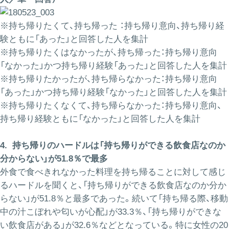
※持ち帰りたくて、持ち帰った ：持ち帰り意向、持ち帰り経
験ともに「あった」と回答した人を集計
※持ち帰りたくはなかったが、持ち帰った：持ち帰り意向
「なかった」かつ持ち帰り経験「あった」と回答した人を集計
※持ち帰りたかったが、持ち帰らなかった：持ち帰り意向
「あった」かつ持ち帰り経験「なかった」と回答した人を集計
※持ち帰りたくなくて、持ち帰らなかった：持ち帰り意向、
持ち帰り経験ともに「なかった」と回答した人を集計
4. 持ち帰りのハードルは「持ち帰りができる飲食店なのか
分からない」が51.8％で最多
外食で食べきれなかった料理を持ち帰ることに対して感じ
るハードルを聞くと、「持ち帰りができる飲食店なのか分か
らない」が51.8％と最多であった。続いて「持ち帰る際、移動
中の汁こぼれや匂いが心配」が33.3％、「持ち帰りができな
い飲食店がある」が32.6％などとなっている。特に女性の20