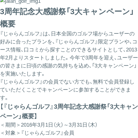
3周年記念大感謝祭「3大キャンペーン」
概要
『じゃらんゴルフ』は、日本全国のゴルフ場からユーザーの
好みに合ったプランを、『じゃらんゴルフ』限定プランや、コ
ース情報、口コミから探すことのできるサイトとして、2013
年2月よりスタートしました。今年で3周年を迎え、ユーザー
の皆さまに日頃の感謝の気持ちを込め、「3大キャンペーン」
を実施いたします。
『じゃらんゴルフ』の会員でない方でも、無料で会員登録し
ていただくことでキャンペーンに参加することができま
す。
【『じゃらんゴルフ』3周年記念大感謝祭「3大キャン
ペーン」概要】
＜期間＞2016年3月1日（火）～3月31日（木）
＜対象＞『じゃらんゴルフ』会員