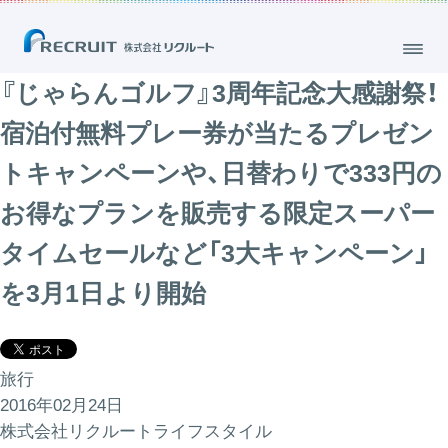
『じゃらんゴルフ』3周年記念大感謝祭！
宿泊付無料プレー券が当たるプレゼン
トキャンペーンや、日替わりで333円の
お得なプランを販売する限定スーパー
タイムセールなど「3大キャンペーン」
を3月1日より開始
旅行
2016年02月24日
株式会社リクルートライフスタイル