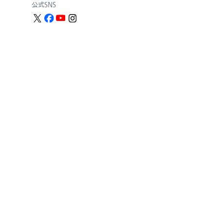
公式SNS