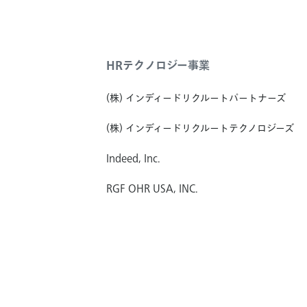
HRテクノロジー事業
(株) インディードリクルートパートナーズ
(株) インディードリクルートテクノロジーズ
Indeed, Inc.
RGF OHR USA, INC.