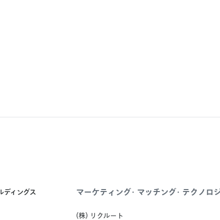
マーケティング・マッチング・テクノロ
ールディングス
(株) リクルート