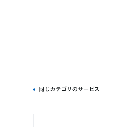
同じカテゴリのサービス