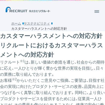
ホーム
サステナビリティ
カスタマーハラスメントへの対応方針
カスタマーハラスメントへの対応方針
リクルートにおけるカスタマーハラス
メントへの対応方針
※1
リクルート
は、新しい価値の創造を通じ、社会からの期待
に応え、一人ひとりが輝く豊かな世界の実現を目指し、日々
の業務に取り組んでおります。
※2
お客様
からいただくご意見やご指摘、ご要望は、目指す社
会の実現に向けたプロダクト・サービスの改善、品質向上に
つなげるべく真摯に取り組んでおります。同時に、より良い
プロダクトやサービスを提供するためには、従業員一人ひ
とりが、その尊厳を傷つけられることなく、健康で安全に働