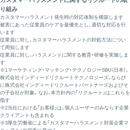
カスタマーハラスメントに関するリクルートの取
り組み
カスタマーハラスメント発生時の対応体制を構築します
被害にあった従業員のケアを最優先とし、適切な対応を行
います
従業員に対し、カスタマーハラスメントの対処方法につい
て周知します
従業員に対し、ハラスメントに関する教育・研修を実施しま
す
※1マーケティング・マッチング・テクノロジーSBU（日本）、
株式会社インディードリクルートテクノロジーズ、ならび
に株式会社インディードリクルートパートナーズおよびそ
の子会社が対象。なお、本方針内の「リクルート」はこれらを
指す
※2当社における「お客様」は、個人ユーザーのみならず企業
クライアントも含まれる
※3厚生労働省による「カスタマーハラスメント対策企業マ