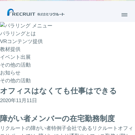
メニュー
パラリングとは
VRコンテンツ提供
教材提供
イベント出展
その他の活動
お知らせ
その他の活動
オフィスはなくても仕事はできる
2020年11月11日
障がい者メンバーの在宅勤務制度
リクルートの障がい者特例子会社であるリクルートオフィ