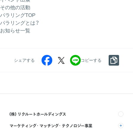
その他の活動
パラリングTOP
パラリングとは？
お知らせ一覧
シェアする
コピーする
(株) リクルートホールディングス
マーケティング・マッチング・テクノロジー事業