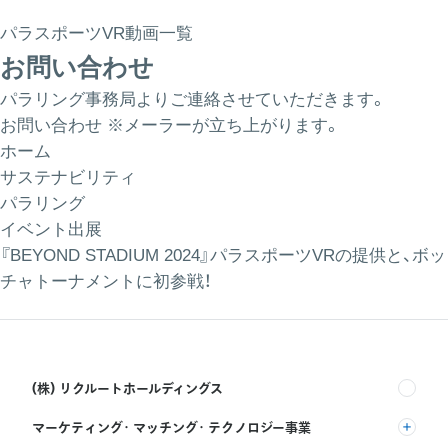
パラスポーツVR動画一覧
お問い合わせ
パラリング事務局よりご連絡させていただきます。
お問い合わせ
※メーラーが立ち上がります。
ホーム
サステナビリティ
パラリング
イベント出展
『BEYOND STADIUM 2024』パラスポーツVRの提供と、ボッ
チャトーナメントに初参戦！
(株) リクルートホールディングス
マーケティング・マッチング・テクノロジー事業