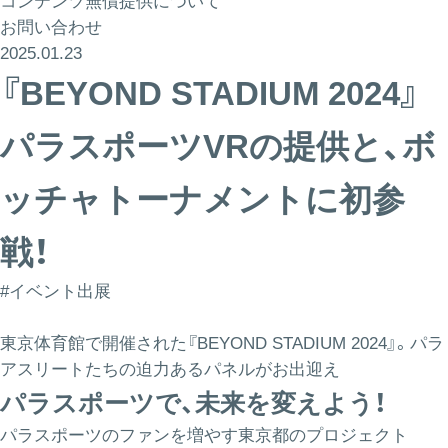
コンテンツ無償提供について
お問い合わせ
2025.01.23
『BEYOND STADIUM 2024』
パラスポーツVRの提供と、ボ
ッチャトーナメントに初参
戦！
#イベント出展
東京体育館で開催された『BEYOND STADIUM 2024』。パラ
アスリートたちの迫力あるパネルがお出迎え
パラスポーツで、未来を変えよう！
パラスポーツのファンを増やす東京都のプロジェクト