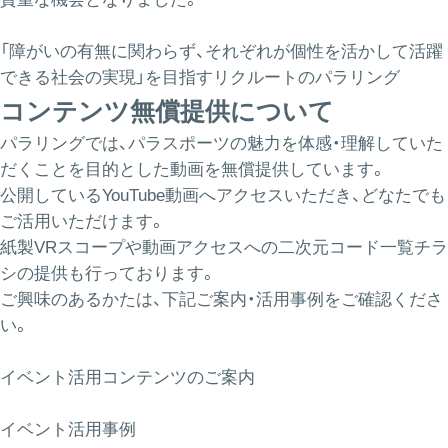
「障がいの有無に関わらず、それぞれが個性を活かして活躍
できる社会の実現」を目指すリクルートのパラリング
コンテンツ無償提供について
パラリングでは、パラスポーツの魅力を体感・理解していた
だくことを目的とした動画を無償提供しています。
公開しているYouTube動画へアクセスいただき、どなたでも
ご活用いただけます。
紙製VRスコープや動画アクセスへの二次元コード一覧チラ
シの提供も行っております。
ご興味のあるかたは、下記ご案内・活用事例をご確認くださ
い。
イベント活用コンテンツのご案内
イベント活用事例