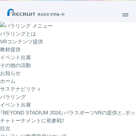
メニュー
パラリングとは
VRコンテンツ提供
教材提供
イベント出展
その他の活動
お知らせ
ホーム
サステナビリティ
パラリング
イベント出展
『BEYOND STADIUM 2024』パラスポーツVRの提供と、ボッ
チャトーナメントに初参戦！
目次