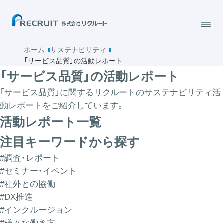
ホーム
サステナビリティ
「サービス品質」の活動レポート
「サービス品質」の活動レポート
「サービス品質」に関するリクルートのサステナビリティ活
動レポートをご紹介しています。
活動レポート一覧
注目キーワードから探す
#調査・レポート
#セミナー・イベント
#社外との協働
#DX推進
#インクルージョン
#様々な働き方