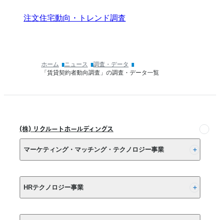
注文住宅動向・トレンド調査
ホーム
ニュース
調査・データ
「賃貸契約者動向調査」の調査・データ一覧
(株) リクルートホールディングス
マーケティング・マッチング・テクノロジー事業
(株) リクルート
HRテクノロジー事業
(株) インディードリクルートパートナーズ