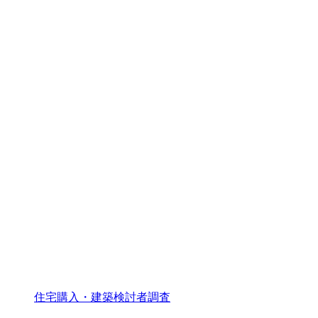
住宅購入・建築検討者調査