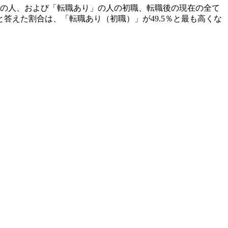
の人、および「転職あり」の人の初職、転職後の現在の全て
答えた割合は、「転職あり（初職）」が49.5％と最も高くな