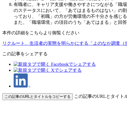
有職者に、キャリア支援や働きやすさにつながる「職場
のステータスにおいて、「あてはまるものはない」の割
っており、「初職」の方が労働環境の不十分さを感じ
また、「職場環境」の項目のうち「あてはまる」と回答
本件の詳細をこちらより御覧ください
リクルート、生活者の実態を明らかにする「よのなか調査（生
この記事をシェアする
この記事のURLとタイト
この記事のURLとタイトルをコピーする