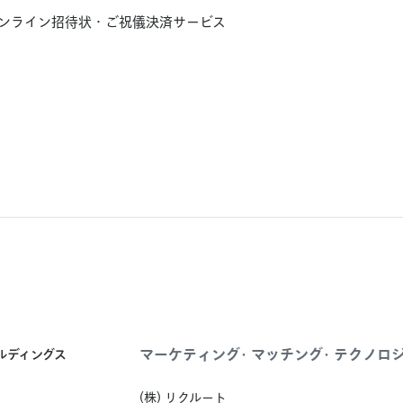
ンライン招待状・ご祝儀決済サービス​
マーケティング・マッチング・テクノロ
ールディングス
(株) リクルート