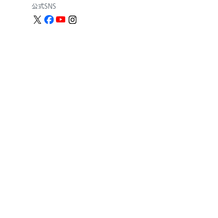
公式SNS