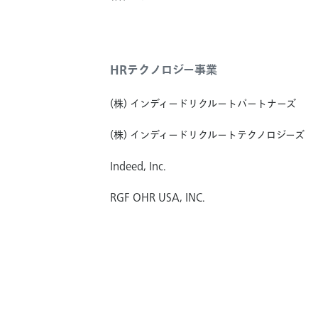
HRテクノロジー事業
(株) インディードリクルートパートナーズ
(株) インディードリクルートテクノロジーズ
Indeed, Inc.
RGF OHR USA, INC.