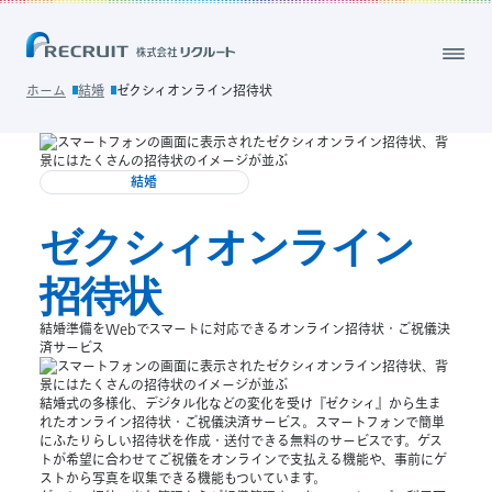
ホーム
結婚
ゼクシィオンライン招待状
結婚
ゼクシィオンライン
招待状
結婚準備をWebでスマートに対応できるオンライン招待状・ご祝儀決
済サービス​
結婚式の多様化、デジタル化などの変化を受け『ゼクシィ』から生ま
れたオンライン招待状・ご祝儀決済サービス。スマートフォンで簡単
にふたりらしい招待状を作成・送付できる無料のサービスです。ゲス
トが希望に合わせてご祝儀をオンラインで支払える機能や、事前にゲ
ストから写真を収集できる機能もついています。