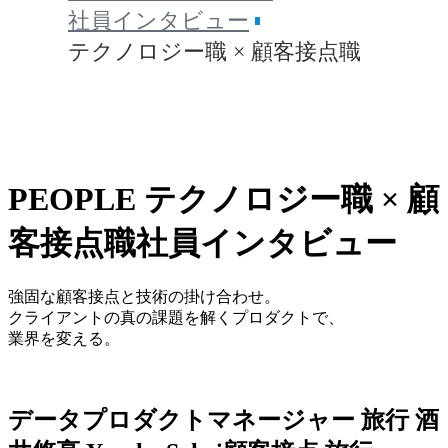
社員インタビュー
テクノロジー職 × 顧客接点職
PEOPLE
テクノロジー職 × 顧
客接点職
社員インタビュー
強固な顧客接点と技術の掛け合わせ。
クライアントの真の課題を解くプロダクトで、
業界を変える。
データプロダクトマネージャー
旅行
酒