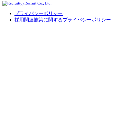
(c) Recruit Co., Ltd.
プライバシーポリシー
採用関連施策に関するプライバシーポリシー