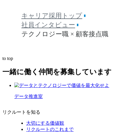
キャリア採用トップ
社員インタビュー
テクノロジー職 × 顧客接点職
to top
一緒に働く仲間を募集しています
データ推進室
リクルートを知る
大切にする価値観
リクルートのこれまで