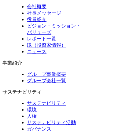
会社概要
社長メッセージ
役員紹介
ビジョン・ミッション・
バリューズ
レポート一覧
IR（投資家情報）
ニュース
事業紹介
グループ事業概要
グループ会社一覧
サステナビリティ
サステナビリティ
環境
人権
サステナビリティ活動
ガバナンス