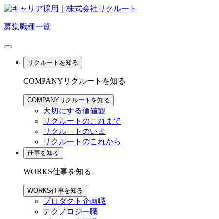
募集職種一覧
リクルートを知る
COMPANY
リクルートを知る
COMPANY
リクルートを知る
大切にする価値観
リクルートのこれまで
リクルートのいま
リクルートのこれから
仕事を知る
WORKS
仕事を知る
WORKS
仕事を知る
プロダクト企画職
テクノロジー職