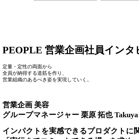
PEOPLE
営業企画
社員インタ
定量・定性の両面から
全員が納得する道筋を作り、
営業組織のあるべき姿を実現していく。
営業企画
美容
グループマネージャー
栗原 拓也
Takuya
インパクトを実感できるプロダクトに