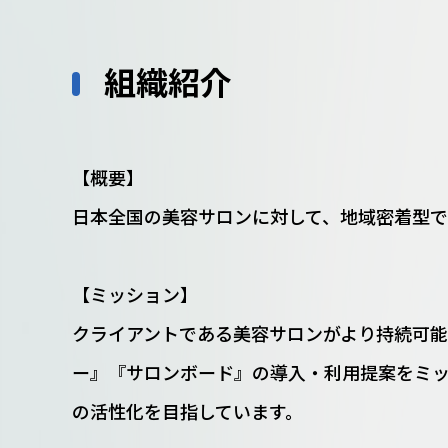
組織紹介
【概要】
日本全国の美容サロンに対して、地域密着型で
【ミッション】
クライアントである美容サロンがより持続可
ー』『サロンボード』の導入・利用提案をミ
の活性化を目指しています。