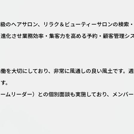
大級のヘアサロン、リラク＆ビューティーサロンの検索・
を進化させ業務効率・集客力を高める予約・顧客管理シ
協働を大切にしており、非常に風通しの良い風土です。週
ます。
チームリーダー）との個別面談も実施しており、メンバー