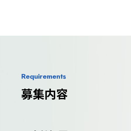
Requirements
募集内容