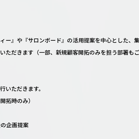
ティー』や『サロンボード』の活用提案を中心とした、
当いただきます（一部、新規顧客開拓のみを担う部署も
行いただきます。
顧客開拓時のみ）
の企画提案