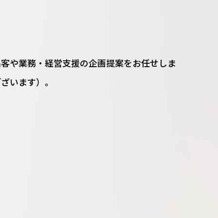
集客や業務・経営支援の企画提案をお任せしま
ございます）。