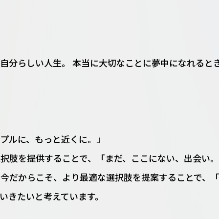
自分らしい人生。 本当に大切なことに夢中になれると
ンプルに、もっと近くに。」
択肢を提供することで、「まだ、ここにない、出会い。
た今だからこそ、より最適な選択肢を提案することで、
いきたいと考えています。