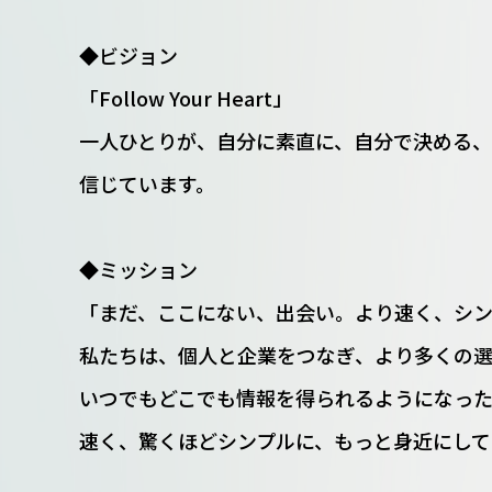
◆ビジョン
「Follow Your Heart」
一人ひとりが、自分に素直に、自分で決める、
信じています。
◆ミッション
「まだ、ここにない、出会い。より速く、シ
私たちは、個人と企業をつなぎ、より多くの選
いつでもどこでも情報を得られるようになっ
速く、驚くほどシンプルに、もっと身近にして