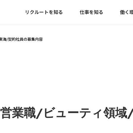
リクルートを知る
仕事を知る
働く
東海/契約社員の募集内容
営業職/ビューティ領域