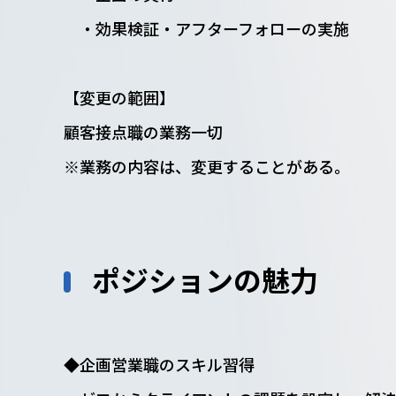
・効果検証・アフターフォローの実施
【変更の範囲】
顧客接点職の業務一切
※業務の内容は、変更することがある。
ポジションの魅力
◆企画営業職のスキル習得