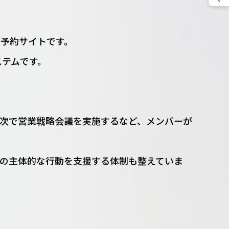
予約サイトです。
ステムです。
次で営業戦略会議を実施するなど、メンバーが
の主体的な行動を支援する体制も整えていま