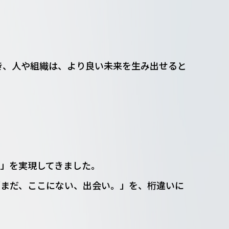
き、人や組織は、より良い未来を生み出せると
」を実現してきました。
「まだ、ここにない、出会い。」を、桁違いに