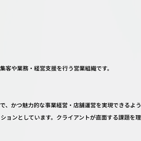
集客や業務・経営支援を行う営業組織です。
能で、かつ魅力的な事業経営・店舗運営を実現できるよ
ッションとしています。クライアントが直面する課題を