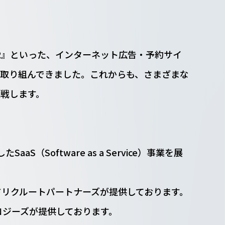
ER』といった、インターネット広告・予約サイ
決に取り組んできました。これからも、さまざまな
戦します。
oftware as a Service）事業を展
ィードリクルートパートナーズが提供しております。
ロジーズが提供しております。