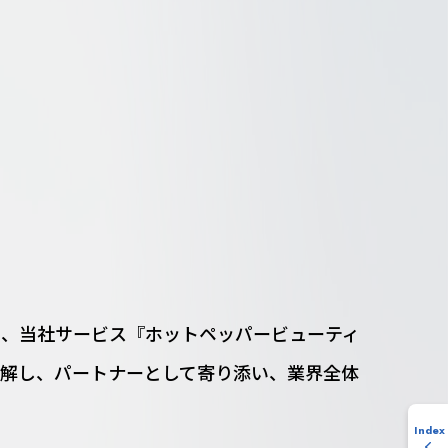
う、当社サービス『ホットペッパービューティ
理解し、パートナーとして寄り添い、業界全体
Index