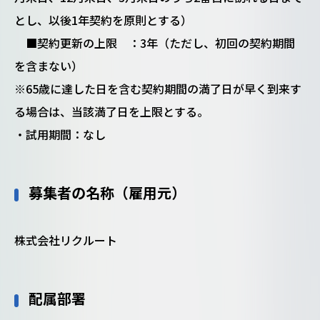
とし、以後1年契約を原則とする）
■契約更新の上限 ：3年（ただし、初回の契約期間
を含まない）
※65歳に達した日を含む契約期間の満了日が早く到来す
る場合は、当該満了日を上限とする。
・試用期間：なし
募集者の名称（雇用元）
株式会社リクルート
配属部署