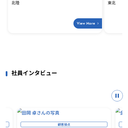
北陸
東北
View More
社員インタビュー
顧客接点