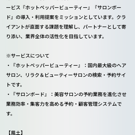
ービス『ホットペッパービューティー』『サロンボー
ド』の導入・利用提案をミッションとしています。クラ
イアントが直面する課題を理解し、パートナーとして寄
り添い、業界全体の活性化を目指しています。
※サービスについて
・『ホットペッパービューティー』：国内最大級のヘア
サロン、リラク＆ビューティーサロンの検索・予約サイ
トです。
・『サロンボード』：美容サロンの予約業務を進化させ
業務効率・集客力を高める予約・顧客管理システムで
す。
【風土】