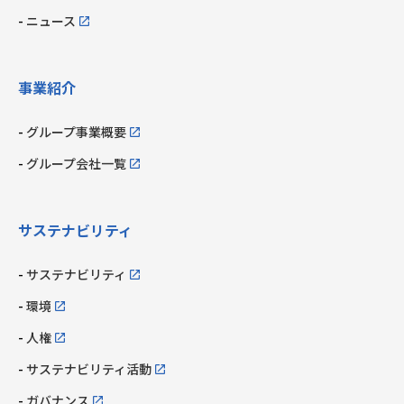
ニュース
事業紹介
グループ事業概要
グループ会社一覧
サステナビリティ
サステナビリティ
環境
人権
サステナビリティ活動
ガバナンス