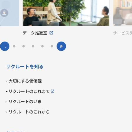
データ推進室
サービス
リクルートを知る
大切にする価値観
リクルートのこれまで
リクルートのいま
リクルートのこれから