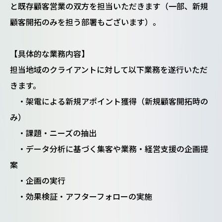
と既存顧客営業の双方を担当いただきます（一部、新規
顧客開拓のみを担う部署もございます）。
【具体的な業務内容】
担当地域のクライアントに対して以下業務を遂行いただ
きます。
・架電による新規アポイント獲得（新規顧客開拓時の
み）
・課題・ニーズの抽出
・データ分析に基づく集客や業務・経営支援の企画提
案
・企画の実行
・効果検証・アフターフォローの実施