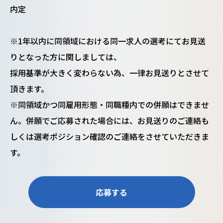
内定
※1年以内に同領域における同一求人の選考にてお見送
りとなった方に関しましては、
採用基準が大きく変わらない為、一律お見送りとさせて
頂きます。
※同領域かつ同雇用形態・同職種内での併願はできませ
ん。併願でご応募された場合には、お見送りのご連絡も
しくは選考ポジション確認のご連絡をさせていただきま
す。
応募する