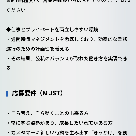
※約6割程度が、営業未経験からの入社ですので、ご安心
ください
◆仕事とプライベートを両立しやすい環境
・労働時間マネジメントを徹底しており、効率的な業務
遂行のための計画性を養える
・その結果、公私のバランスが取れた働き方を実現でき
る
応募要件（MUST）
・自ら考え、自ら動くことの出来る方
・常に学ぶ姿勢があり、成長したい意志がある方
・カスタマーに新しい行動を生み出す「きっかけ」を創