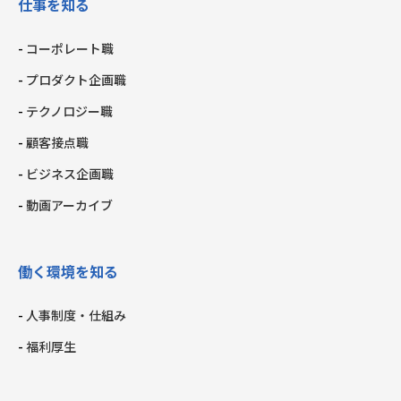
仕事を知る
コーポレート職
プロダクト企画職
テクノロジー職
顧客接点職
ビジネス企画職
動画アーカイブ
働く環境を知る
人事制度・仕組み
福利厚生