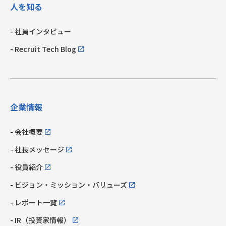
人を知る
社員インタビュー
Recruit Tech Blog
企業情報
会社概要
社長メッセージ
役員紹介
ビジョン・ミッション・
バリューズ
レポート一覧
IR（投資家情報）