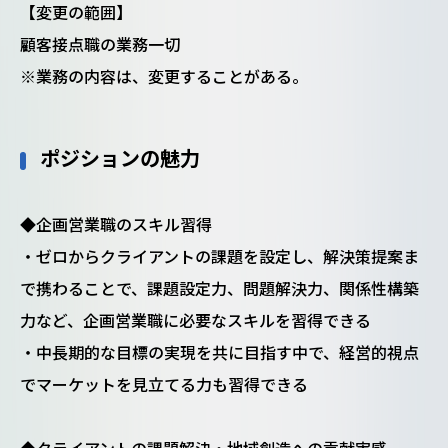
【変更の範囲】
顧客接点職の業務一切
※業務の内容は、変更することがある。
ポジションの魅力
◆企画営業職のスキル習得
・ゼロからクライアントの課題を設定し、解決策提案ま
で携わることで、課題設定力、問題解決力、関係性構築
力など、企画営業職に必要なスキルを習得できる
・中長期的な目標の実現を共に目指す中で、経営的視点
でマーケットを見立てる力も習得できる