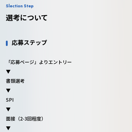
Slection Step
選考について
応募ステップ
「応募ページ」よりエントリー
▼
書類選考
▼
SPI
▼
面接（2-3回程度）
▼