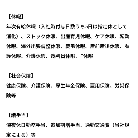
【休暇】
年次有給休暇（入社時付与日数うち5日は指定休として
消化）、ストック休暇、出産育児休暇、ケア休暇、転勤
休暇、海外出張調整休暇、慶弔休暇、産前産後休暇、看
護休暇、介護休暇、裁判員休暇、F休暇
【社会保険】
健康保険、介護保険、厚生年金保険、雇用保険、労災保
険等
【諸手当】
深夜休日勤務手当、追加割増手当、通勤交通費（当社規
定による）等