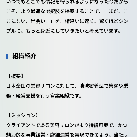
いつでもどこでも情報を得られるようになった今だから
こそ、より最適な選択肢を提案することで、「まだ、こ
こにない、出会い。」を、桁違いに速く、驚くほどシン
プルに、もっと身近にしていきたいと考えています。
組織紹介
【概要】
日本全国の美容サロンに対して、地域密着型で集客や業
務・経営支援を行う営業組織です。
【ミッション】
クライアントである美容サロンがより持続可能で、かつ
魅力的な事業経営・店舗運営を実現できるよう、当社サ