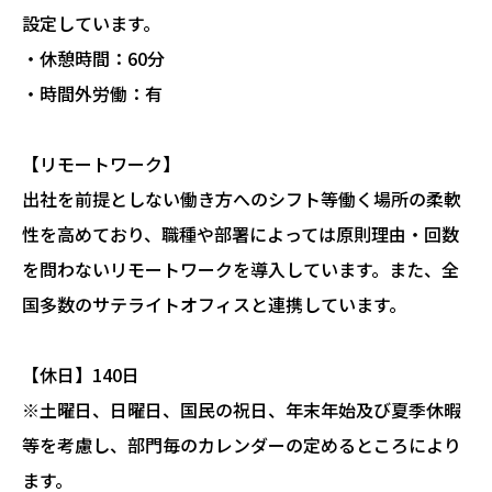
設定しています。
・休憩時間：60分
・時間外労働：有
【リモートワーク】
出社を前提としない働き方へのシフト等働く場所の柔軟
性を高めており、職種や部署によっては原則理由・回数
を問わないリモートワークを導入しています。また、全
国多数のサテライトオフィスと連携しています。
【休日】140日
※土曜日、日曜日、国民の祝日、年末年始及び夏季休暇
等を考慮し、部門毎のカレンダーの定めるところにより
ます。