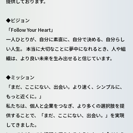
提供しております。
◆ビジョン
「Follow Your Heart」
一人ひとりが、自分に素直に、自分で決める、自分らし
い人生。 本当に大切なことに夢中になれるとき、人や組
織は、より良い未来を生み出せると信じています。
◆ミッション
「まだ、ここにない、出会い。より速く、シンプルに、
もっと近くに。」
私たちは、個人と企業をつなぎ、より多くの選択肢を提
供することで、「まだ、ここにない、出会い。」を実現
してきました。