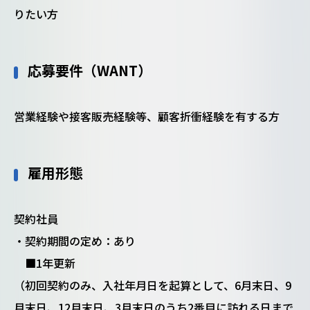
りたい方
応募要件（WANT）
営業経験や接客販売経験等、顧客折衝経験を有する方
雇用形態
契約社員
・契約期間の定め：あり
■1年更新
（初回契約のみ、入社年月日を起算として、6月末日、9
月末日、12月末日、3月末日のうち2番目に訪れる日まで