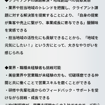
◆クライアントの課題解決・地域創造への貢献実感
・業界や担当地域のトレンドを把握し、クライアント課
題に対する解決策を提案することにより、「自身の提案
が集客や売上に繋がり、事業成長に寄与できる」醍醐味
を実感できる
・担当地域の活性化にも貢献できることから、「地域を
元気にしたい！」という方にとって、大きなやりがいを
感じられる
◆業界・職種未経験者も挑戦可能
・美容業界や営業職が未経験の方も、切磋琢磨できる仲
間と共に働くことで営業スキルを磨くことができる
・研修や先輩社員からのフィードバック・サポートを受
けながら挑戦・成長できる