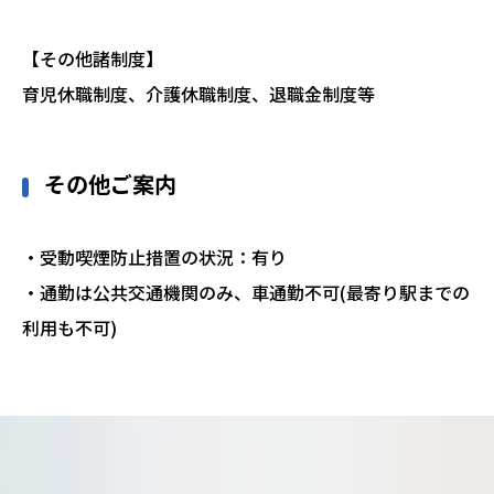
【その他諸制度】
育児休職制度、介護休職制度、退職金制度等
その他ご案内
・受動喫煙防止措置の状況：有り
・通勤は公共交通機関のみ、車通勤不可(最寄り駅までの
利用も不可)