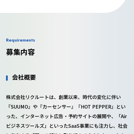
Requirements
募集内容
会社概要
株式会社リクルートは、創業以来、時代の変化に伴い
『SUUMO』や『カーセンサー』『HOT PEPPER』とい
った、インターネット広告・予約サイトの展開や、「Air
ビジネスツールズ」といったSaaS事業にも注力し、社会