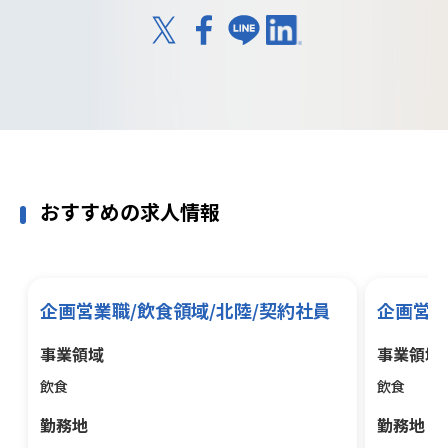
おすすめの求人情報
企画営業職/飲食領域/北陸/契約社員
企画営業
事業領域
事業領域
飲食
飲食
勤務地
勤務地