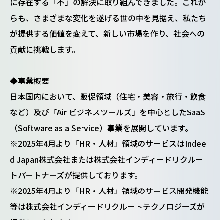
に存在する「不」の解決に取り組んできました。これか
らも、さまざまな変化を遂げる世の中を見据え、私たち
が提供する価値を変えて、新しい市場を作り、社会への
貢献に挑戦します。
◆事業概要
日本国内において、販促領域（住宅・美容・旅行・飲食
など）及び「Air ビジネスツールズ」を中心としたSaaS
（Software as a Service）事業を展開しています。
※2025年4月より「HR・人材」領域のサービスはIndee
d Japan株式会社または株式会社インディードリクルー
トパートナーズが提供しております。
※2025年4月より「HR・人材」領域のサービス開発機能
等は株式会社インディードリクルートテクノロジーズが