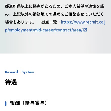
都道府県以上に拠点があるため、ご本人希望や適性を鑑
み、上記以外の勤務地での選考をご相談させていただく
場合もあります。 拠点一覧：
https://www.recruit.co.j
p/employment/mid-career/contract/area/
Reward System
待遇
報酬（給与賞与）