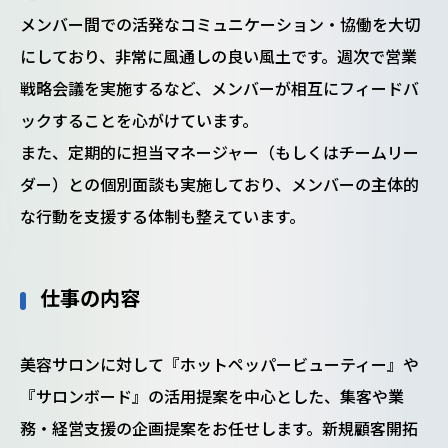
メンバー間での活発なコミュニケーション・協働を大切
にしており、非常に風通しの良い風土です。週次で営業
戦略会議を実施するなど、メンバーが相互にフィードバ
ックすることを心がけています。
また、定期的に担当マネージャー（もしくはチームリー
ダー）との個別面談も実施しており、メンバーの主体的
な行動を支援する体制も整えています。
仕事の内容
美容サロンに対して『ホットペッパービューティー』や
『サロンボード』の活用提案を中心とした、集客や業
務・経営支援の企画提案をお任せします。新規顧客開拓