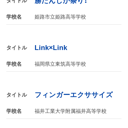
勝たんしか祭り！
タイトル
学校名
姫路市立姫路高等学校
Link×Link
タイトル
学校名
福岡県立東筑高等学校
フィンガーエクササイズ
タイトル
学校名
福井工業大学附属福井高等学校