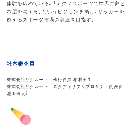
体験を広めている。「テクノスポーツで世界に夢と
希望を与える」というビジョンを掲げ、サッカーを
超えるスポーツ市場の創造を目指す。
社内審査員
株式会社リクルート 執行役員 柏村美生
株式会社リクルート スタディサプリプロダクト責任者
池田脩太郎