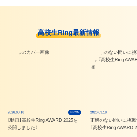
高校生Ring最新情報
2026.03.18
NEWS
2026.03.18
【動画】高校生Ring AWARD 2025を
正解のない問いに挑戦
公開しました！
『高校生Ring AWARD 