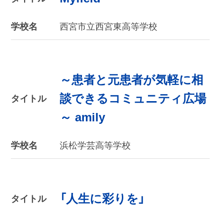
学校名
西宮市立西宮東高等学校
～患者と元患者が気軽に相
談できるコミュニティ広場
タイトル
～ amily
学校名
浜松学芸高等学校
「人生に彩りを」
タイトル