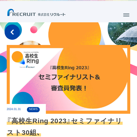
2024.01.31
NEWS
『高校生Ring 2023』セミファイナリ
スト30組、