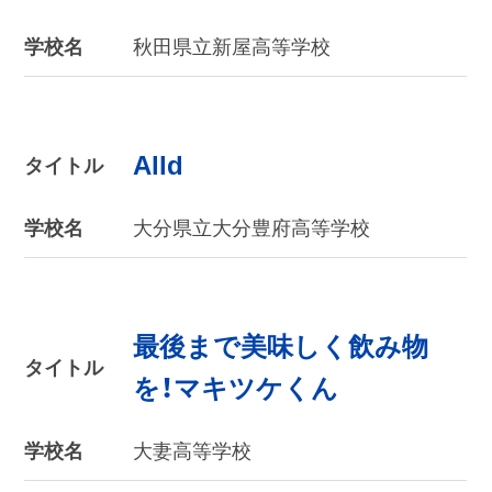
学校名
秋田県立新屋高等学校
Alld
タイトル
学校名
大分県立大分豊府高等学校
最後まで美味しく飲み物
タイトル
を！マキツケくん
学校名
大妻高等学校