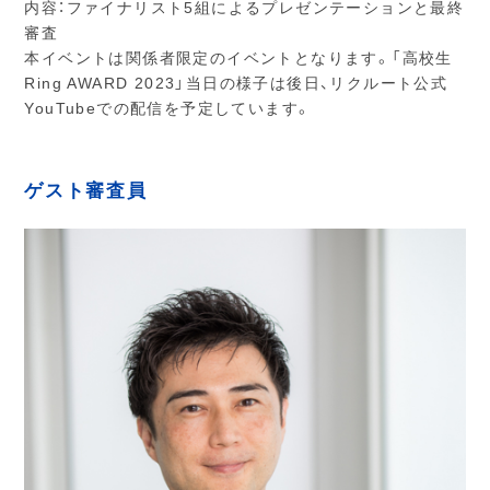
内容：ファイナリスト5組によるプレゼンテーションと最終
審査
本イベントは関係者限定のイベントとなります。「高校生
Ring AWARD 2023」当日の様子は後日、リクルート公式
YouTubeでの配信を予定しています。
ゲスト審査員