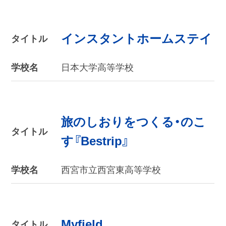
インスタントホームステイ
タイトル
学校名
日本大学高等学校
旅のしおりをつくる・のこ
タイトル
す『Bestrip』
学校名
西宮市立西宮東高等学校
Myfield
タイトル