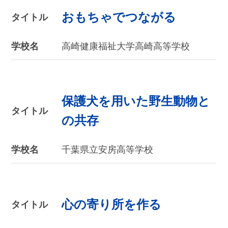
おもちゃでつながる
タイトル
学校名
高崎健康福祉大学高崎高等学校
保護犬を用いた野生動物と
タイトル
の共存
学校名
千葉県立安房高等学校
心の寄り所を作る
タイトル