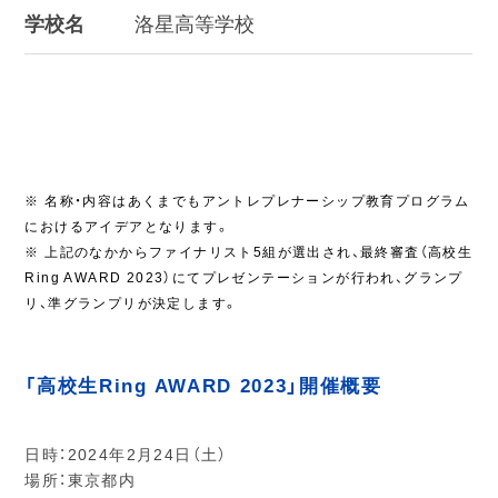
学校名
洛星高等学校
※ 名称・内容はあくまでもアントレプレナーシップ教育プログラム
におけるアイデアとなります。
※ 上記のなかからファイナリスト5組が選出され、最終審査（高校生
Ring AWARD 2023）にてプレゼンテーションが行われ、グランプ
リ、準グランプリが決定します。
「高校生Ring AWARD 2023」開催概要
日時：2024年2月24日（土）
場所：東京都内