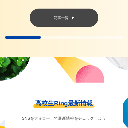
記事一覧
高校生Ring最新情報
SNSをフォローして最新情報をチェックしよう