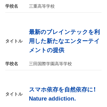
学校名
三重高等学校
最新のブレインテックを利
用した新たなエンターテイ
タイトル
メントの提供
学校名
三田国際学園高等学校
スマホ依存を自然依存に！
タイトル
Nature addiction.