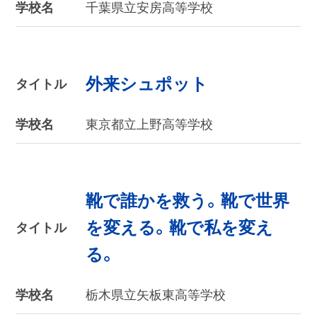
学校名
千葉県立安房高等学校
外来シュポット
タイトル
学校名
東京都立上野高等学校
靴で誰かを救う。靴で世界
を変える。靴で私を変え
タイトル
る。
学校名
栃木県立矢板東高等学校