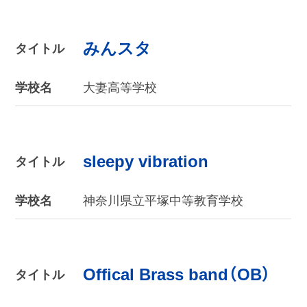
みんスタ
タイトル
学校名
大妻高等学校
sleepy vibration
タイトル
学校名
神奈川県立平塚中等教育学校
Offical Brass band（OB）
タイトル