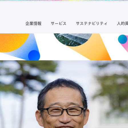
企業情報
サービス
サステナビリティ
人的