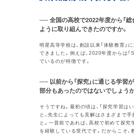
── 全国の高校で2022年度から
ように取り組んできたのですか。
明星高等学校は、創設以来「体験教育」
できました。例えば、2020年度からは
でいるのが特徴です。
── 以前から「探究」に通じる学
部分もあったのではないでしょうか
そうですね。最初の頃は、「探究学習は
と、先生によっても見解はさまざまで手
と。一昔前であれば、高校で初めて探究
を経験している世代です。だからこそ、