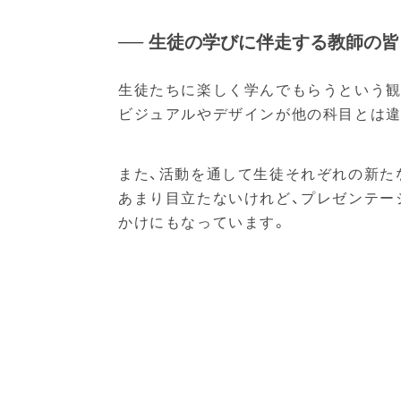
── 生徒の学びに伴走する教師の皆
生徒たちに楽しく学んでもらうという観点
ビジュアルやデザインが他の科目とは違
また、活動を通して生徒それぞれの新た
あまり目立たないけれど、プレゼンテー
かけにもなっています。