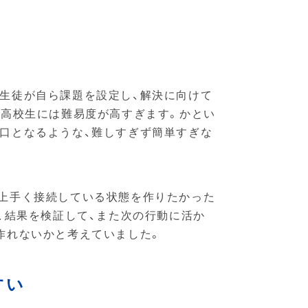
生徒が自ら課題を設定し、解決に向けて
、高校生には難易度が高すぎます。かとい
口となるような、難しすぎず簡単すぎな
に上手く接続している状態を作りたかった
、結果を検証して、また次の行動に活か
作れないかと考えていました。
すい