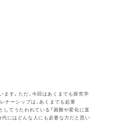
います。ただ、今回はあくまでも探究学
プレナーシップは、あくまでも起業
としてうたわれている「困難や変化に直
時代にはどんな人にも必要な力だと思い