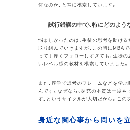
何なのか」と常に模索しています。
── 試行錯誤の中で、特にどのよ
悩ましかったのは、生徒の思考を助ける
取り組んでいきますが、この時にMBA
って手厚くフォローしすぎても、生徒の
いレベル感の教材を模索していました。
また、座学で思考のフレームなどを学ぶ
んです。なぜなら、探究の本質は一度や
す」というサイクルが大切だから。この
身近な関心事から問いを