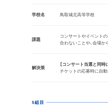
学校名
鳥取城北高等学校
コンサートやイベントの
課題
合わないことや、会場か
【コンサート当選と同時
解決策
チケットの応募時に自動
5組目