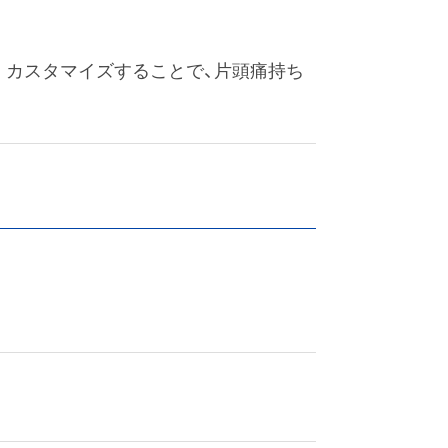
。カスタマイズすることで、片頭痛持ち