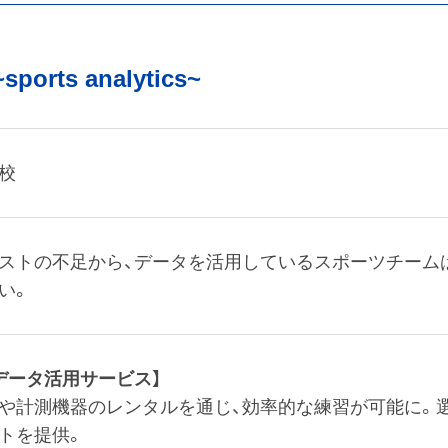
sports analytics~
校
ストの不足から、データを活用しているスポーツチーム
い。
データ活用サービス】
や計測機器のレンタルを通じ、効率的な練習が可能に。
トを提供。