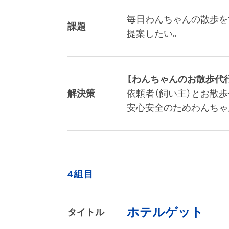
毎日わんちゃんの散歩を
課題
提案したい。
【わんちゃんのお散歩代
解決策
依頼者（飼い主）とお散
安心安全のためわんちゃ
4組目
ホテルゲット
タイトル