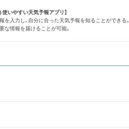
う使いやすい天気予報アプリ】
報を入力し、自分に合った天気予報を知ることができる
要な情報を届けることが可能。