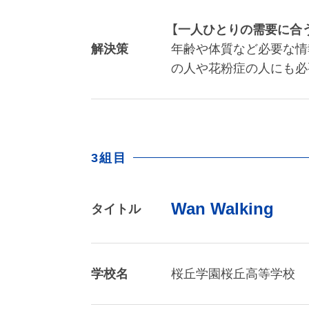
【一人ひとりの需要に合
解決策
年齢や体質など必要な情
の人や花粉症の人にも必
3組目
Wan Walking
タイトル
学校名
桜丘学園桜丘高等学校