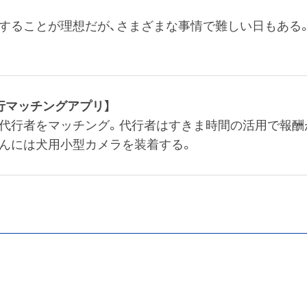
することが理想だが、さまざまな事情で難しい日もある
行マッチングアプリ】
歩代行者をマッチング。代行者はすきま時間の活用で報酬
んには犬用小型カメラを装着する。