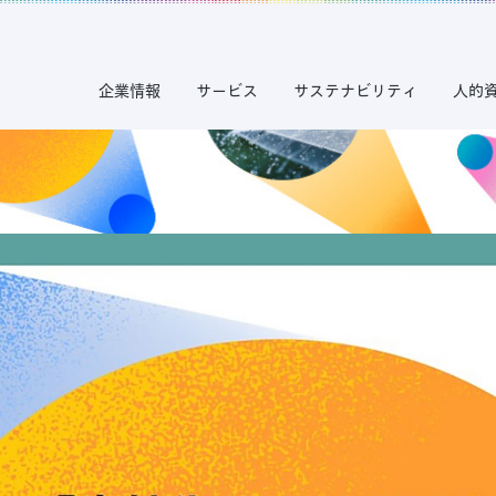
企業情報
サービス
サステナビリティ
人的