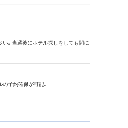
多い。当選後にホテル探しをしても間に
ルの予約確保が可能。