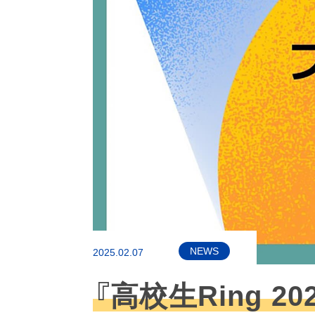
NEWS
2025.02.07
『高校生Ring 