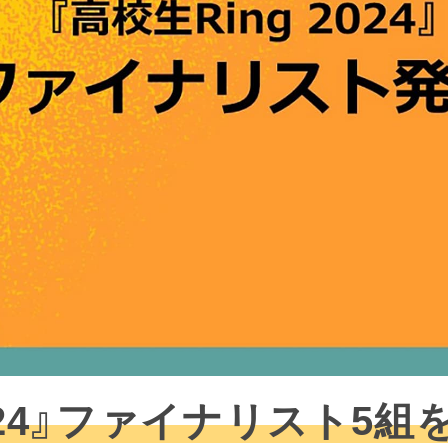
2024』ファイナリスト5組