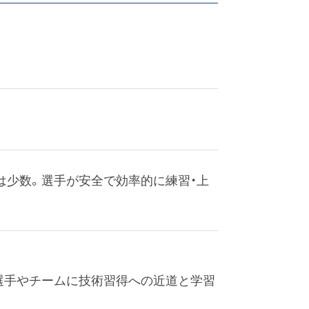
は少数。選手が安全で効率的に練習・上
選手やチームに技術習得への近道と学習