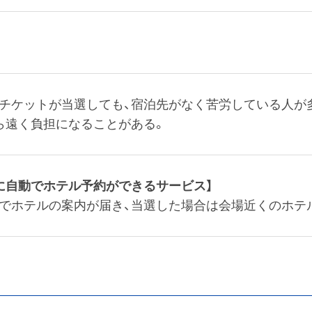
チケットが当選しても、宿泊先がなく苦労している人が
ら遠く負担になることがある。
に自動でホテル予約ができるサービス】
でホテルの案内が届き、当選した場合は会場近くのホテ