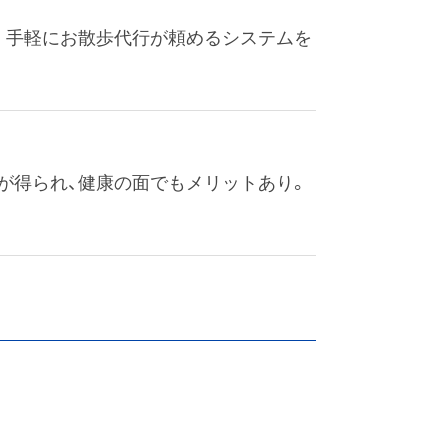
。手軽にお散歩代行が頼めるシステムを
が得られ、健康の面でもメリットあり。