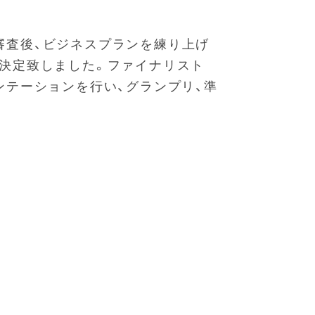
次審査後、ビジネスプランを練り上げ
組が決定致しました。ファイナリスト
プレゼンテーションを行い、グランプリ、準