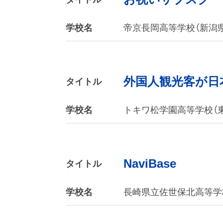
学校名
帝京長岡高等学校（新潟県
外国人観光客が日
タイトル
学校名
トキワ松学園高等学校（
NaviBase
タイトル
学校名
長崎県立佐世保北高等学