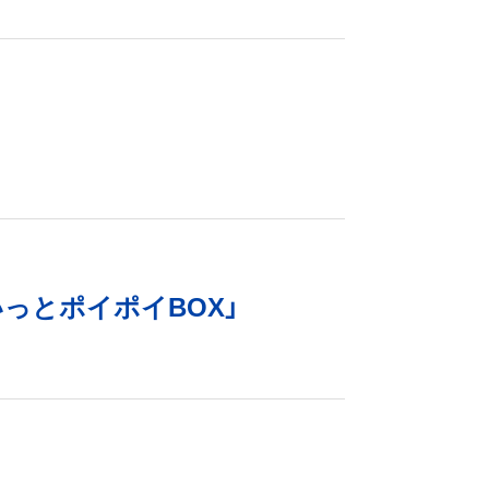
っとポイポイBOX」