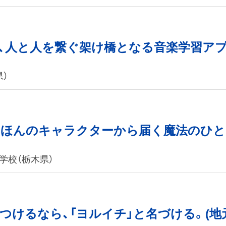
、人と人を繋ぐ架け橋となる音楽学習アプ
）
えほんのキャラクターから届く魔法のひ
学校（栃木県）
つけるなら、「ヨルイチ」と名づける。(地