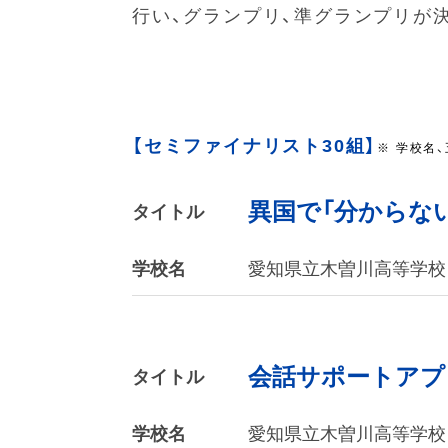
行い、グランプリ、準グランプリが
【セミファイナリスト30組】
※ 学校名
異国で「分からな
タイトル
学校名
愛知県立木曽川高等学校
会話サポートアプ
タイトル
学校名
愛知県立木曽川高等学校