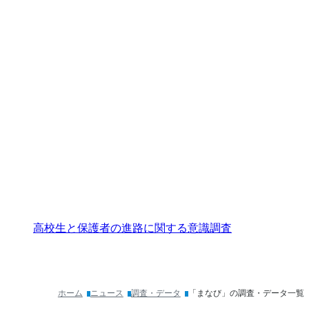
高校生と保護者の進路に関する意識調査
ホーム
ニュース
調査・データ
「まなび」の調査・データ一覧