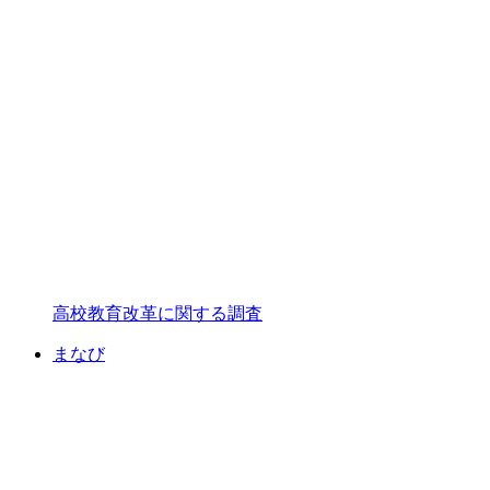
高校教育改革に関する調査
まなび