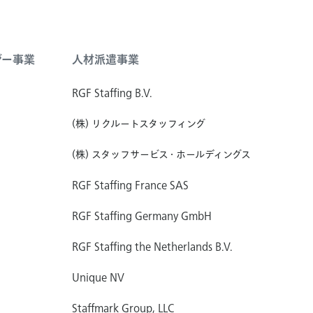
ジー事業
人材派遣事業
RGF Staffing B.V.
(株) リクルートスタッフィング
(株) スタッフサービス・ホールディングス
RGF Staffing France SAS
RGF Staffing Germany GmbH
RGF Staffing the Netherlands B.V.
Unique NV
Staffmark Group, LLC