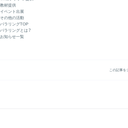
教材提供
イベント出展
その他の活動
パラリングTOP
パラリングとは？
お知らせ一覧
この記事を