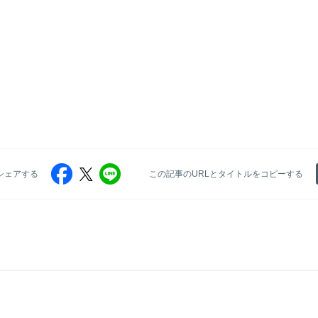
シェアする
この記事のURLとタイトルをコピーする