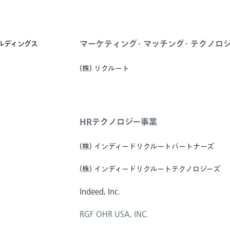
マーケティング・マッチング・テクノロ
ールディングス
(株) リクルート
HRテクノロジー事業
(株) インディードリクルートパートナーズ
(株) インディードリクルートテクノロジーズ
Indeed, Inc.
RGF OHR USA, INC.