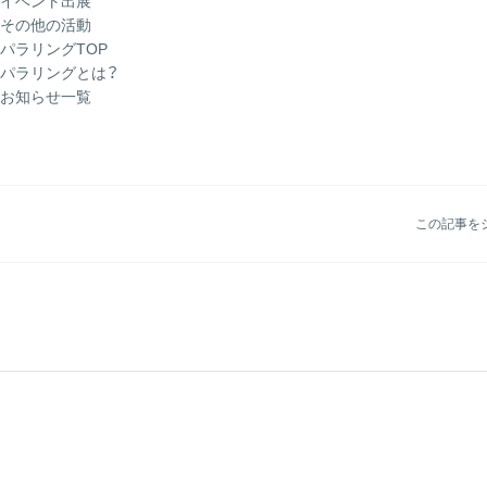
イベント出展
その他の活動
パラリングTOP
パラリングとは？
お知らせ一覧
この記事を