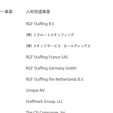
ジー事業
人材派遣事業
RGF Staffing B.V.
(株) リクルートスタッフィング
(株) スタッフサービス・ホールディングス
RGF Staffing France SAS
RGF Staffing Germany GmbH
RGF Staffing the Netherlands B.V.
Unique NV
Staffmark Group, LLC
The CSI Companies, Inc.