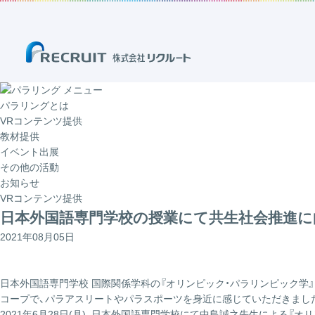
メニュー
パラリングとは
VRコンテンツ提供
教材提供
イベント出展
その他の活動
お知らせ
VRコンテンツ提供
日本外国語専門学校の授業にて共生社会推進に
2021年08月05日
日本外国語専門学校 国際関係学科の『オリンピック・パラリンピック学』
コープで、パラアスリートやパラスポーツを身近に感じていただきまし
2021年6月28日(月)、日本外国語専門学校にて中島誠之先生による『オ