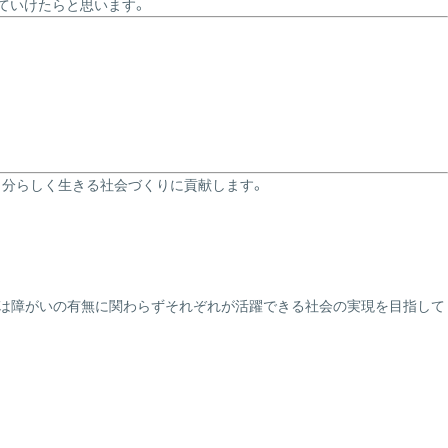
てていけたらと思います。
自分らしく生きる社会づくりに貢献します。
ートは障がいの有無に関わらずそれぞれが活躍できる社会の実現を目指して