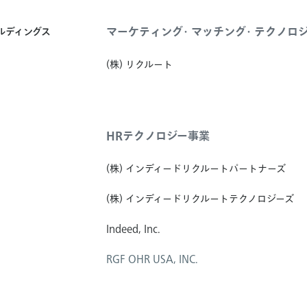
マーケティング・マッチング・テクノロ
ールディングス
(株) リクルート
HRテクノロジー事業
(株) インディードリクルートパートナーズ
(株) インディードリクルートテクノロジーズ
Indeed, Inc.
RGF OHR USA, INC.