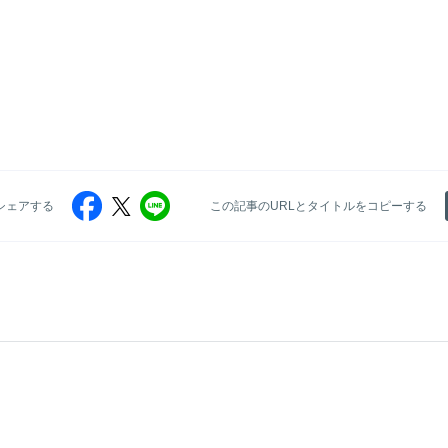
シェアする
この記事のURLとタイトルをコピーする