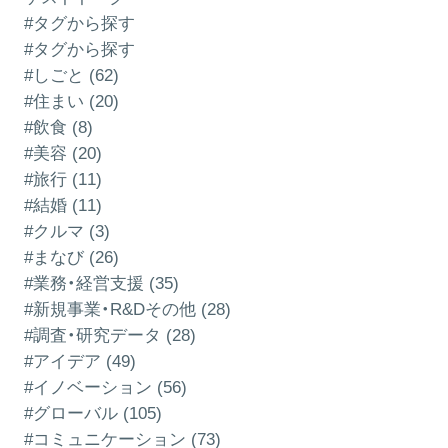
#タグから探す
#タグから探す
#しごと (62)
#住まい (20)
#飲食 (8)
#美容 (20)
#旅行 (11)
#結婚 (11)
#クルマ (3)
#まなび (26)
#業務・経営支援 (35)
#新規事業・R&Dその他 (28)
#調査・研究データ (28)
#アイデア (49)
#イノベーション (56)
#グローバル (105)
#コミュニケーション (73)