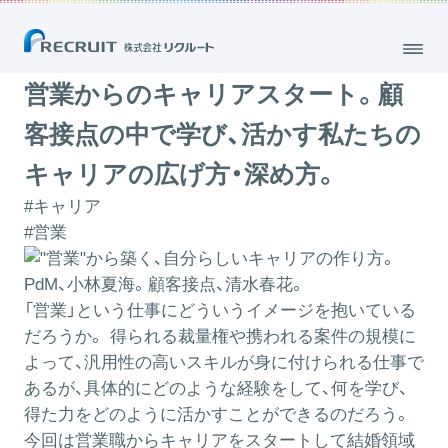
営業からのキャリアスタート。顧客接点の中で学び、活かす私たちのキ
ャリアの広げ方・深め方。
2021.12.14
営業からのキャリアスタート。顧
客接点の中で学び、活かす私たちの
キャリアの広げ方・深め方。
#キャリア
#営業
「営業」という仕事にどういうイメージを抱いている
だろうか。 得られる裁量権や携われる案件の規模に
よって、汎用性の高いスキルが身に付けられる仕事で
あるが、具体的にどのような経験をして、何を学び、
得た力をどのように活かすことができるのだろう。
今回は営業職からキャリアをスタートして結婚領域