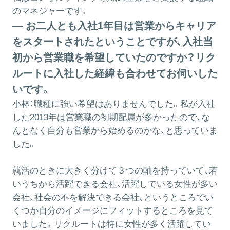
のマネジャーです。
― お二人とも入社1年目は営業からキャリア
をスタートされたということですが、入社当
初から営業職を希望していたのですか？リク
ルートに入社した経緯も合わせてお伺いした
いです。
小林：
職種に強い希望はありませんでした。私が入社
した2013年は営業職の初期配属が多かったので、な
んとなく自分も営業から始めるのかな、と思っていま
した。
就活のときに大きく分けて３つの軸を持っていて、若
いうちから活躍できる会社、活躍している女性が多い
会社、社会の不を解決できる会社、というところでい
くつか自分のイメージにフィットするところを見て
いました。リクルートは特に女性が多く活躍してい