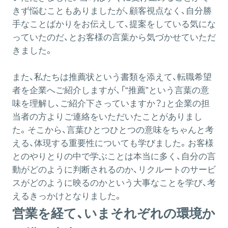
きず悩むこともありましたが、顧客視点なく、自分勝
手なことばかりをお伝えして、提案をしている気にな
っていたのだ、とお客様の言葉から気づかせていただ
きました。
また、私たちは推薦状という書類を添えて、転職希望
者を企業へご紹介しますが、「“推薦”という言葉の意
味を理解し、ご紹介下さっていますか？」と企業の担
当者の方よりご連絡をいただいたことがありまし
た。そこから、言葉ひとつひとつの意味をちゃんと考
える、体現する重要性についても学びました。お客様
とのやりとりの中で学ぶことは本当に多く、自分の言
動がどのように判断されるのか、リクルートのサービ
スがどのように映るのかという大事なことを学び、考
えるきっかけとなりました。
営業を経て、いまそれぞれの環境か