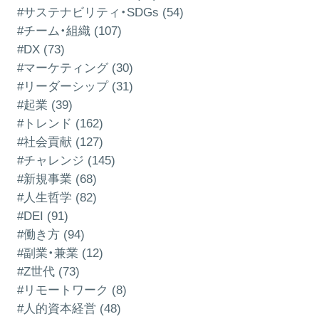
#サステナビリティ・SDGs (54)
#チーム・組織 (107)
#DX (73)
#マーケティング (30)
#リーダーシップ (31)
#起業 (39)
#トレンド (162)
#社会貢献 (127)
#チャレンジ (145)
#新規事業 (68)
#人生哲学 (82)
#DEI (91)
#働き方 (94)
#副業・兼業 (12)
#Z世代 (73)
#リモートワーク (8)
#人的資本経営 (48)