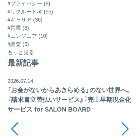
#プライバシー (9)
#リクルート考 (55)
#キャリア (36)
#営業 (8)
#エンジニア (10)
#調査 (6)
もっと見る
最新記事
2026.07.14
「お金がないからあきらめる」のない世界へ。
『請求書立替払いサービス』『売上早期現金化
サービス for SALON BOARD』