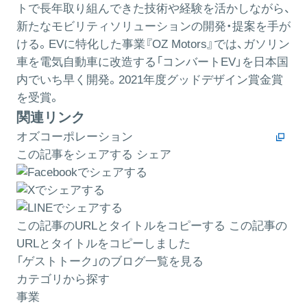
トで長年取り組んできた技術や経験を活かしながら、
新たなモビリティソリューションの開発・提案を手が
ける。EVに特化した事業『OZ Motors』では、ガソリン
車を電気自動車に改造する「コンバートEV」を日本国
内でいち早く開発。2021年度グッドデザイン賞金賞
を受賞。
関連リンク
オズコーポレーション
この記事をシェアする
シェア
この記事のURLとタイトルをコピーする
この記事の
URLとタイトルをコピーしました
「ゲストトーク」のブログ一覧を見る
カテゴリから探す
事業