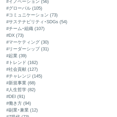
#イノベーション (56)
#グローバル (105)
#コミュニケーション (73)
#サステナビリティ・SDGs (54)
#チーム・組織 (107)
#DX (73)
#マーケティング (30)
#リーダーシップ (31)
#起業 (39)
#トレンド (162)
#社会貢献 (127)
#チャレンジ (145)
#新規事業 (68)
#人生哲学 (82)
#DEI (91)
#働き方 (94)
#副業・兼業 (12)
#Z世代 (73)