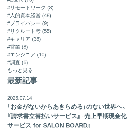
#リモートワーク (8)
#人的資本経営 (48)
#プライバシー (9)
#リクルート考 (55)
#キャリア (36)
#営業 (8)
#エンジニア (10)
#調査 (6)
もっと見る
最新記事
2026.07.14
「お金がないからあきらめる」のない世界へ。
『請求書立替払いサービス』『売上早期現金化
サービス for SALON BOARD』