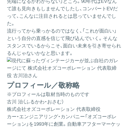
先端になるかわからない」ところ。90年代はEVなん
て誰も見向きもしませんでしたし、コンバートEVだ
って、こんなに注目されるとは思っていませんでし
た。
流行ってから乗っかるのではなく、「これが面白い」
という自分の直感を信じて飛び込んでいく。そんな
スタンスでいるからこそ、面白い未来を引き寄せられ
るんじゃないかなと思います。
プロフィール／敬称略
※プロフィールは取材当時のものです
古川 治（ふるかわ・おさむ）
株式会社オズコーポレーション 代表取締役
カー・エンジニアリング・カンパニー「オズコーポレ
ーション」を1993年に創業。自動車アフターマーケッ