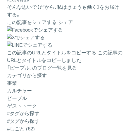
そんな思いで【だから、私はきょうも働く】をお届け
する。
この記事をシェアする
シェア
この記事のURLとタイトルをコピーする
この記事の
URLとタイトルをコピーしました
「ピープル」のブログ一覧を見る
カテゴリから探す
事業
カルチャー
ピープル
ゲストトーク
#タグから探す
#タグから探す
#しごと (62)