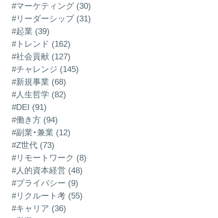
#マーケティング (30)
#リーダーシップ (31)
#起業 (39)
#トレンド (162)
#社会貢献 (127)
#チャレンジ (145)
#新規事業 (68)
#人生哲学 (82)
#DEI (91)
#働き方 (94)
#副業・兼業 (12)
#Z世代 (73)
#リモートワーク (8)
#人的資本経営 (48)
#プライバシー (9)
#リクルート考 (55)
#キャリア (36)