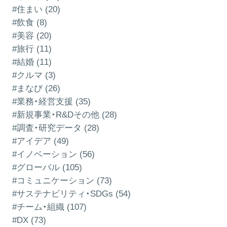
#住まい (20)
#飲食 (8)
#美容 (20)
#旅行 (11)
#結婚 (11)
#クルマ (3)
#まなび (26)
#業務・経営支援 (35)
#新規事業・R&Dその他 (28)
#調査・研究データ (28)
#アイデア (49)
#イノベーション (56)
#グローバル (105)
#コミュニケーション (73)
#サステナビリティ・SDGs (54)
#チーム・組織 (107)
#DX (73)