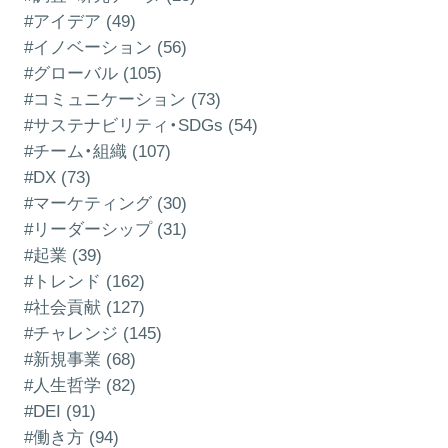
#アイデア (49)
#イノベーション (56)
#グローバル (105)
#コミュニケーション (73)
#サステナビリティ・SDGs (54)
#チーム・組織 (107)
#DX (73)
#マーケティング (30)
#リーダーシップ (31)
#起業 (39)
#トレンド (162)
#社会貢献 (127)
#チャレンジ (145)
#新規事業 (68)
#人生哲学 (82)
#DEI (91)
#働き方 (94)