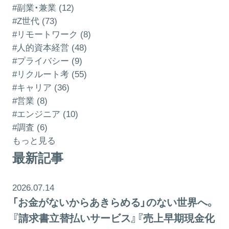
#副業・兼業 (12)
#Z世代 (73)
#リモートワーク (8)
#人的資本経営 (48)
#プライバシー (9)
#リクルート考 (55)
#キャリア (36)
#営業 (8)
#エンジニア (10)
#調査 (6)
もっと見る
最新記事
2026.07.14
「お金がないからあきらめる」のない世界へ。
『請求書立替払いサービス』『売上早期現金化