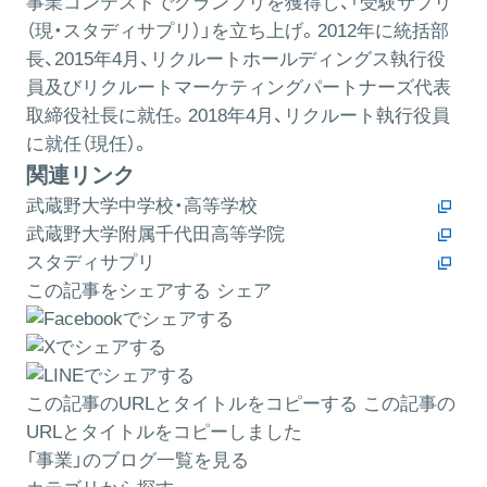
事業コンテストでグランプリを獲得し、「受験サプリ
（現・スタディサプリ）」を立ち上げ。2012年に統括部
長、2015年4月、リクルートホールディングス執行役
員及びリクルートマーケティングパートナーズ代表
取締役社長に就任。2018年4月、リクルート執行役員
に就任（現任）。
関連リンク
武蔵野大学中学校・高等学校
武蔵野大学附属千代田高等学院
スタディサプリ
この記事をシェアする
シェア
この記事のURLとタイトルをコピーする
この記事の
URLとタイトルをコピーしました
「事業」のブログ一覧を見る