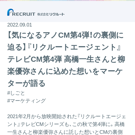
【気になるアノCM第4弾！の裏側に迫る】『リクルートエージェント』テ
レビCM第4弾 高橋一生さんと柳楽優弥さんに込めた想いをマーケター
が語る
2022.09.01
【気になるアノCM第4弾！の裏側に
迫る】『リクルートエージェント』
テレビCM第4弾 高橋一生さんと柳
楽優弥さんに込めた想いをマーケ
ターが語る
#しごと
#マーケティング
2021年2月から放映開始された『リクルートエージェ
ント』テレビCMシリーズも、この秋で第4弾に。高橋
一生さんと柳楽優弥さんに託した想いとCMの裏側