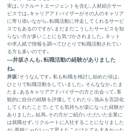
実は、リクルートエージェントを含む、人材紹介サー
ビスでは、キャリアアドバイザーがその人のキャリア
に寄り添いながら、転職活動に伴走してくれるサービ
スでもあるのですが、まだまだこうしたサービスを知
らない方が多いことにも気づかされました。ネット
や求人紙で情報を調べてひとりで転職活動されてい
る方も多いのです。
―井坂さんも、転職活動の経験がありました
ね。
井坂：
そうなんです。私も転職を検討し始めた頃は、
ひとりで転職活動をしていました。そんななか、たま
たま、あるキャリアアドバイザーの方と出会って、客
観的に自分の経験を評価してくれたり、強みを言語化
してくれたことで、とても気持ちが楽になった経験が
ありました。結局、その方がご紹介いただいた企業に
は就職せず、リクルートに入社することになりました
が、孤独じゃないって思えたことはとても大きかった