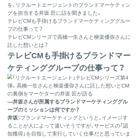
を、リクルートエージェントのブランドマーケティン
グを担当する井坂 匠に話を聞きました。
テレビCMも手掛けるブランドマーケティンググルー
プの仕事って？
テレビCMシリーズで高橋一生さんと柳楽優弥さんに
託した想いとは？
テレビCMも手掛けるブランドマー
ケティンググループの仕事って？
―井坂さんが所属するブランドマーケティンググル
ープのミッションは何ですか？
井坂：
ブランドマーケティングというと、イメージす
ることが人によって違いそうですが、サービスの「認
知獲得」を目指して実行していく仕事だと思っていま