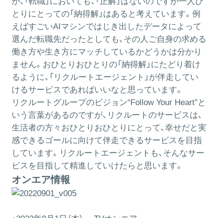
が、「転職」においても、「正解」はないのですが一人ひ
とりにとっての「納得解」はあると考えています。例
えばすごいAIマシンではじき出したデータによって
選んだ転職先だったとしても、その人ご自身の求める
働き方や生き方にマッチしているかどうかは分かり
ません。おひとりおひとりの「納得解」にたどり着け
るように、「リクルートエージェント」が伴走してい
けるサービスであればいいなと思っています。
リクルートグループのビジョン“Follow Your Heart”と
いう言葉があるのですが、リクルートのサービスは、
生活者の方々おひとりおひとりにとって、幸せだと実
感できるゴールに向けて伴走できるサービスを目指
しています。リクルートエージェントも、そんなサー
ビスを目指して精進していけたらと思います。
オンエア情報