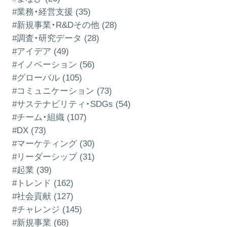
#業務・経営支援 (35)
#新規事業・R&Dその他 (28)
#調査・研究データ (28)
#アイデア (49)
#イノベーション (56)
#グローバル (105)
#コミュニケーション (73)
#サステナビリティ・SDGs (54)
#チーム・組織 (107)
#DX (73)
#マーケティング (30)
#リーダーシップ (31)
#起業 (39)
#トレンド (162)
#社会貢献 (127)
#チャレンジ (145)
#新規事業 (68)