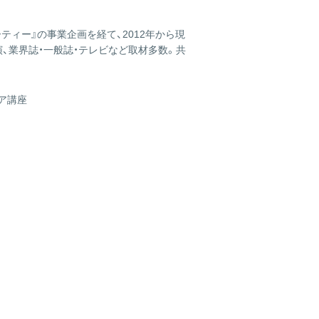
ティー』の事業企画を経て、2012年から現
、業界誌・一般誌・テレビなど取材多数。共
ア講座