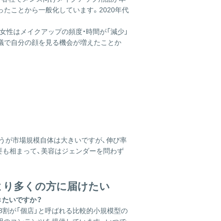
ったことから一般化しています。2020年代
女性はメイクアップの頻度・時間が「減少」
会議で自分の顔を見る機会が増えたことか
うが市場規模自体は大きいですが、伸び率
要も相まって、美容はジェンダーを問わず
より多くの方に届けたい
きたいですか？
8割が「個店」と呼ばれる比較的小規模型の