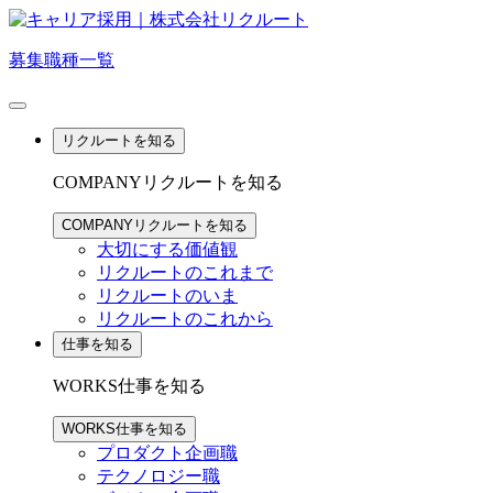
募集職種一覧
リクルートを知る
COMPANY
リクルートを知る
COMPANY
リクルートを知る
大切にする価値観
リクルートのこれまで
リクルートのいま
リクルートのこれから
仕事を知る
WORKS
仕事を知る
WORKS
仕事を知る
プロダクト企画職
テクノロジー職