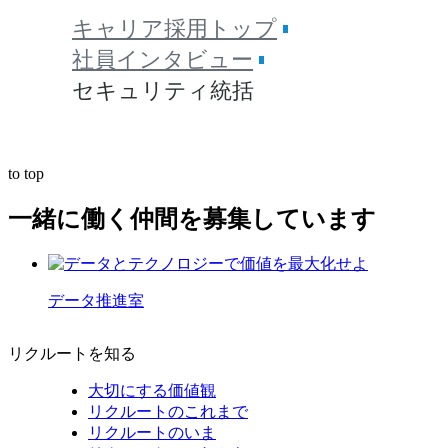
キャリア採用トップ
社員インタビュー
セキュリティ統括
to top
一緒に働く仲間を募集しています
データ推進室
リクルートを知る
大切にする価値観
リクルートのこれまで
リクルートのいま