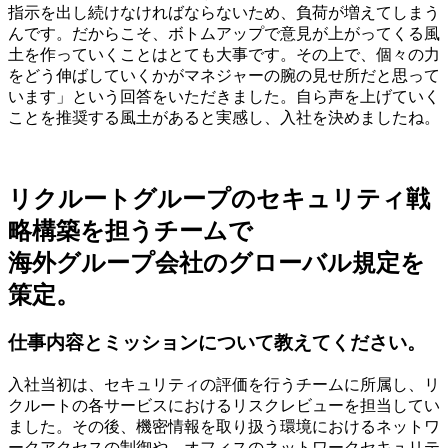
指示を出し続けなければならないため、負荷が増えてしまう
んです。だからこそ、ボトムアップで意見が上がってくる風
土を作っていくことはとても大事です。その上で、個々の力
をどう伸ばしていくかがマネジャーの腕の見せ所だと思って
います」という回答をいただきました。自ら声を上げていく
ことを推奨する風土があると実感し、入社を決めましたね。
リクルートグループのセキュリティ戦
略構築を担うチームで
海外グループ会社のグローバル規定を
策定。
仕事内容とミッションについて教えてください。
入社当初は、セキュリティの評価を行うチームに所属し、リ
クルートの各サービスにおけるリスクレビューを担当してい
ました。その後、機密情報を取り扱う環境におけるネットワ
ークアクセスの制御や、オフィスのネットワークセキュリテ