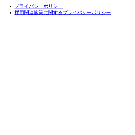
プライバシーポリシー
採用関連施策に関するプライバシーポリシー