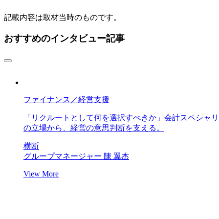
記載内容は取材当時のものです。
おすすめのインタビュー記事
ファイナンス／経営支援
「リクルートとして何を選択すべきか」会計スペシャリ
の立場から、経営の意思判断を支える。
横断
グループマネージャー
陳 翼杰
View More