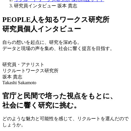
研究員インタビュー 坂本 貴志
PEOPLE
人を知る
ワークス研究所
研究員個人インタビュー
自らの想いを起点に、研究を深める。
データと現場の声を集め、社会に響く提言を目指す。
研究員・アナリスト
リクルートワークス研究所
坂本 貴志
Takashi Sakamoto
官庁と民間で培った視点をもとに、
社会に響く研究に挑む。
どのような魅力と可能性を感じて、リクルートを選んだので
しょうか。