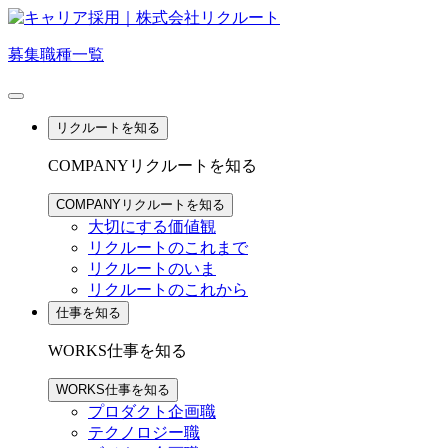
募集職種一覧
リクルートを知る
COMPANY
リクルートを知る
COMPANY
リクルートを知る
大切にする価値観
リクルートのこれまで
リクルートのいま
リクルートのこれから
仕事を知る
WORKS
仕事を知る
WORKS
仕事を知る
プロダクト企画職
テクノロジー職