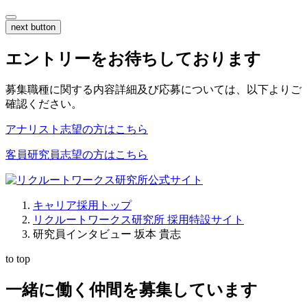
next button
エントリーをお待ちしております
募集職種に関する内容詳細及び応募については、以下よりご
確認ください。
アナリスト志望の方はこちら
客員研究員志望の方はこちら
キャリア採用トップ
リクルートワークス研究所 採用特設サイト
研究員インタビュー 坂本 貴志
to top
一緒に働く仲間を募集しています