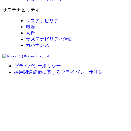
サステナビリティ
サステナビリティ
環境
人権
サステナビリティ活動
ガバナンス
(c) Recruit Co., Ltd.
プライバシーポリシー
採用関連施策に関するプライバシーポリシー