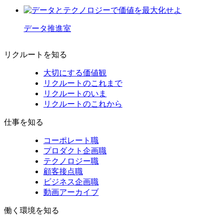
データ推進室
リクルートを知る
大切にする価値観
リクルートのこれまで
リクルートのいま
リクルートのこれから
仕事を知る
コーポレート職
プロダクト企画職
テクノロジー職
顧客接点職
ビジネス企画職
動画アーカイブ
働く環境を知る