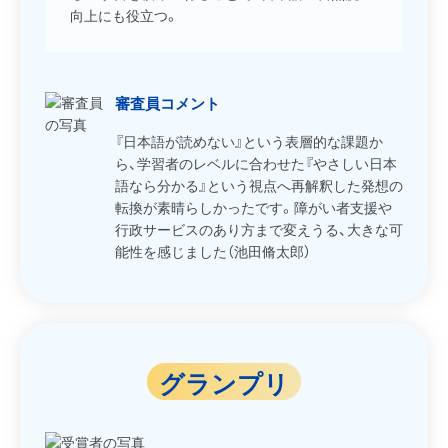
向上にも役立つ。
審査員コメント
『日本語が読めない』という表層的な課題か
ら、学習者のレベルに合わせた『やさしい日本
語なら分かる』という視点へ再解釈した発想の
転換が素晴らしかったです。障がい者支援や
行政サービスのあり方まで変えうる、大きな可
能性を感じました（池田脩太郎）
グランプリ