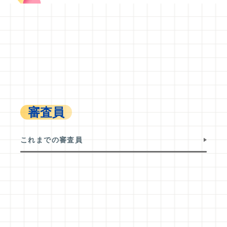
審査員
これまでの審査員