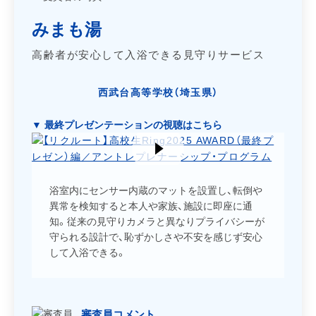
みまも湯
高齢者が安心して入浴できる見守りサービス
西武台高等学校（埼玉県）
▼ 最終プレゼンテーションの視聴はこちら
浴室内にセンサー内蔵のマットを設置し、転倒や
異常を検知すると本人や家族、施設に即座に通
知。従来の見守りカメラと異なりプライバシーが
守られる設計で、恥ずかしさや不安を感じず安心
して入浴できる。
審査員コメント