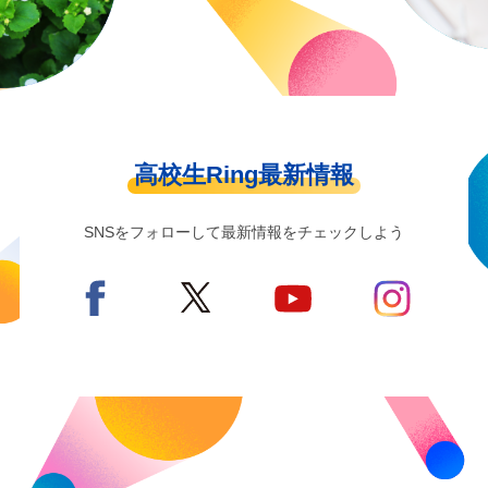
高校生Ring最新情報
SNSをフォローして最新情報をチェックしよう