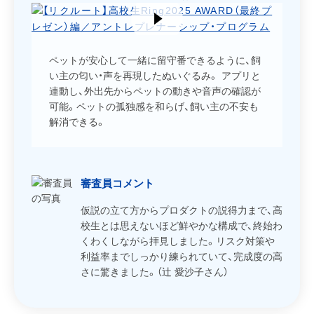
ペットが安心して一緒に留守番できるように、飼
い主の匂い・声を再現したぬいぐるみ。 アプリと
連動し、外出先からペットの動きや音声の確認が
可能。ペットの孤独感を和らげ、飼い主の不安も
解消できる。
審査員コメント
仮説の立て方からプロダクトの説得力まで、高
校生とは思えないほど鮮やかな構成で、終始わ
くわくしながら拝見しました。リスク対策や
利益率までしっかり練られていて、完成度の高
さに驚きました。（辻 愛沙子さん）