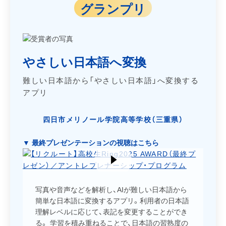
グランプリ
やさしい日本語へ変換
難しい日本語から「やさしい日本語」へ変換する
アプリ
四日市メリノール学院高等学校（三重県）
▼ 最終プレゼンテーションの視聴はこちら
写真や音声などを解析し、AIが難しい日本語から
簡単な日本語に変換するアプリ。利用者の日本語
理解レベルに応じて、表記を変更することができ
る。 学習を積み重ねることで、日本語の習熟度の