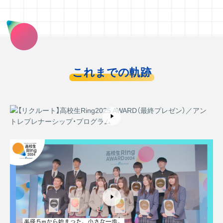
これまでの軌跡