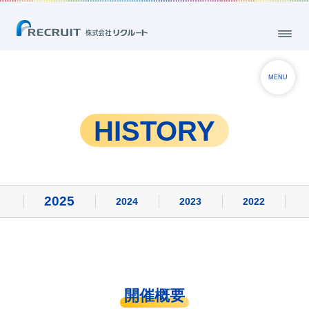
MENU
HISTORY
2025
2024
2023
2022
開催概要