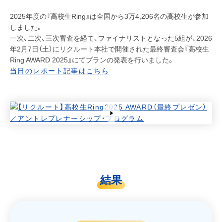
2025年度の『高校生Ring』は全国から3万4,206名の高校生が参加
しました。
一次、二次、三次審査を経て、ファイナリストとなった5組が、2026
年2月7日（土）にリクルート本社で開催された最終審査会『高校生
Ring AWARD 2025』にてプランの発表を行いました。
当日のレポート記事はこちら
結果