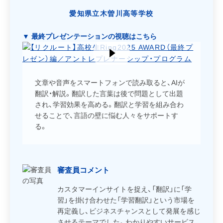
愛知県立木曽川高等学校
▼ 最終プレゼンテーションの視聴はこちら
文章や音声をスマートフォンで読み取ると、AIが
翻訳・解説。翻訳した言葉は後で問題として出題
され、学習効果を高める。翻訳と学習を組み合わ
せることで、言語の壁に悩む人々をサポートす
る。
審査員コメント
カスタマーインサイトを捉え、「翻訳」に「学
習」を掛け合わせた「学習翻訳」という市場を
再定義し、ビジネスチャンスとして発展を感じ
させるテーマでした。わかりやすいサービス