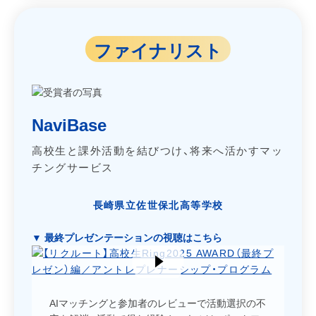
ファイナリスト
NaviBase
高校生と課外活動を結びつけ、将来へ活かすマッ
チングサービス
長崎県立佐世保北高等学校
▼ 最終プレゼンテーションの視聴はこちら
AIマッチングと参加者のレビューで活動選択の不