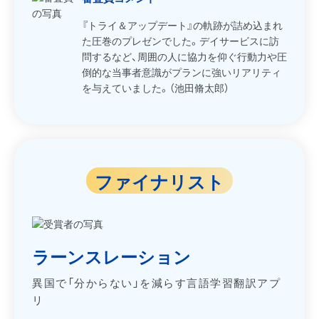
『トライ＆アップデート』の軌跡が詰め込まれ
た圧巻のプレゼンでした。デイサービスに訪
問するなど、周囲の人に協力を仰ぐ行動力や圧
倒的な当事者意識がプランに強いリアリティ
を与えていました。（池田脩太郎）
ファイナリスト
ラーンスレーション
異国で「分からない」を減らす言語学習翻訳アプ
リ