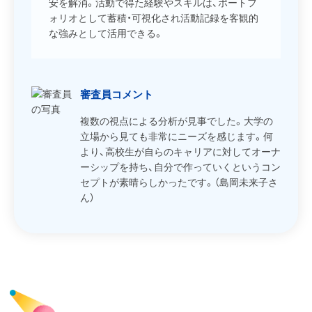
安を解消。活動で得た経験やスキルは、ポートフ
ォリオとして蓄積・可視化され活動記録を客観的
な強みとして活用できる。
審査員コメント
複数の視点による分析が見事でした。大学の
立場から見ても非常にニーズを感じます。何
より、高校生が自らのキャリアに対してオーナ
ーシップを持ち、自分で作っていくというコン
セプトが素晴らしかったです。（島岡未来子さ
ん）