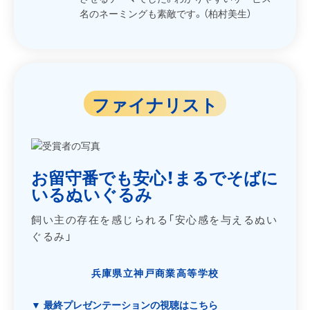
名のネーミングも素敵です。（柏村美生）
ファイナリスト
お留守番でも安心！まるでそばに
いるぬいぐるみ
飼い主の存在を感じられる「安心感を与えるぬい
ぐるみ」
兵庫県立神戸商業高等学校
▼ 最終プレゼンテーションの視聴はこちら