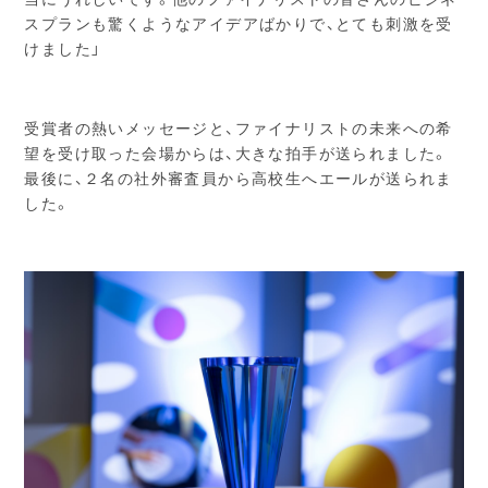
スプランも驚くようなアイデアばかりで、とても刺激を受
けました」
受賞者の熱いメッセージと、ファイナリストの未来への希
望を受け取った会場からは、大きな拍手が送られました。
最後に、２名の社外審査員から高校生へエールが送られま
した。