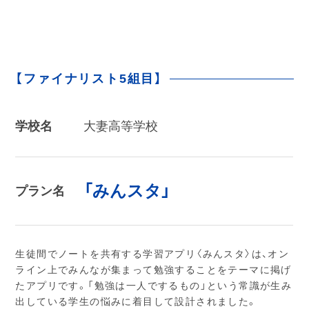
【ファイナリスト5組目】
学校名
大妻高等学校
「みんスタ」
プラン名
生徒間でノートを共有する学習アプリ〈みんスタ〉は、オン
ライン上でみんなが集まって勉強することをテーマに掲げ
たアプリです。「勉強は一人でするもの」という常識が生み
出している学生の悩みに着目して設計されました。