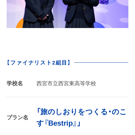
【ファイナリスト2組目】
学校名
西宮市立西宮東高等学校
「旅のしおりをつくる・のこ
プラン名
す『Bestrip』」