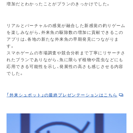
増加だとわかったことがプランのきっかけでした。
リアルとバーチャルの感覚が融合した新感覚の釣りゲーム
を楽しみながら、外来魚の駆除数の増加に貢献できるこの
アプリは、各地の新たな外来魚の早期発見につながりま
す。
スマホゲームの市場調査や競合分析まで丁寧にリサーチさ
れたプランでありながら、魚に限らず植物や昆虫などにも
応用できる可能性を示し、発展性の高さも感じさせる内容
でした。
「外来シュポット」の最終プレゼンテーションはこちら