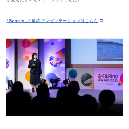
「Bestrip」の最終プレゼンテーションはこちら