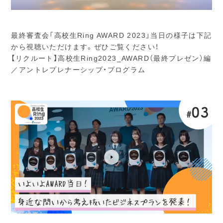
最終審査会「高校生Ring AWARD 2023」当日の様子は下記
から視聴いただけます。ぜひご覧ください！
【リクルート】高校生Ring2023_AWARD（最終プレゼン）編
／アントレプレナーシップ・プログラム