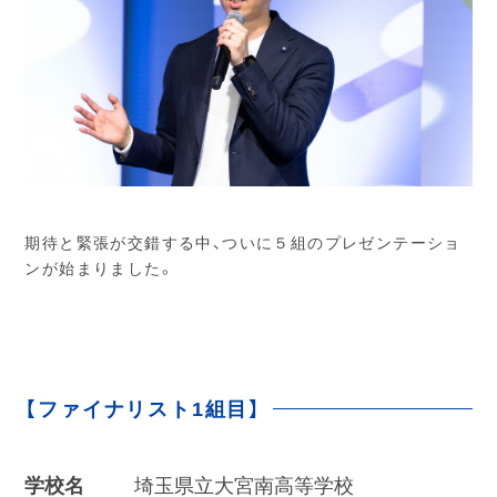
期待と緊張が交錯する中、ついに５組のプレゼンテーショ
ンが始まりました。
【ファイナリスト1組目】
学校名
埼玉県立大宮南高等学校