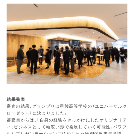
結果発表
審査の結果、グランプリは星陵高等学校の〈ユニバーサルク
ローゼット〉に決まりました。
審査員からは、「自身の経験をきっかけにしたオリジナリテ
ィ、ビジネスとして幅広い形で発展していく可能性、パワフ
ルなプレゼンテーションに込められた圧倒的当事者意識、