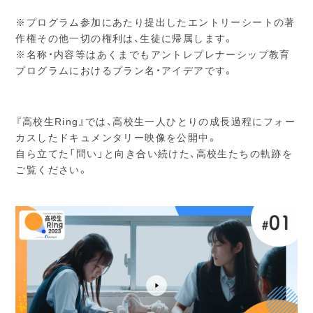
※プログラム参加にあたり提出したエントリーシートの著
作権その他一切の権利は、生徒に帰属します。
※名称・内容等はあくまでもアントレプレナーシップ教育
プログラムにおけるプラン名・アイデアです。
『高校生Ring』では、高校生一人ひとりの成長過程にフォー
カスしたドキュメンタリー映像を公開中。
自ら立てた「問い」と向き合い続けた、高校生たちの軌跡を
ご覧ください。