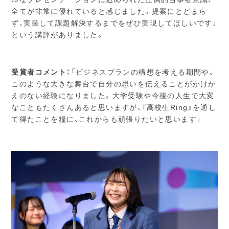
全てが非常に優れていると感じました。提案にとどまら
ず、実装して課題解決するまでをぜひ実現してほしいです」
という講評がありました。
受賞者コメント：
「ビジネスプランの構想を考える期間や、
このような大きな舞台で自分の思いを伝えることがかけが
えのない経験になりました。大学受験や今後の人生で大変
なこともたくさんあると思いますが、『高校生Ring』を通し
て得たことを糧に、これからも頑張りたいと思います」