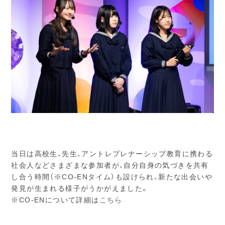
当日は高校生、先生、アントレプレナーシップ教育に携わる
社会人などさまざまな参加者が、自分自身の気づきを共有
し合う時間（※CO-ENタイム）も設けられ、新たな出会いや
発見が生まれる様子がうかがえました。
※CO-ENについて詳細は
こちら