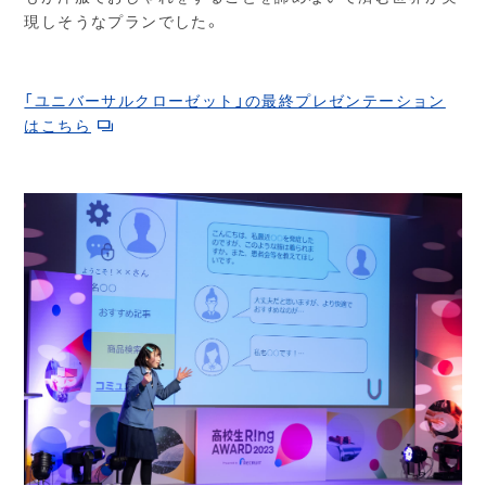
現しそうなプランでした。
「ユニバーサルクローゼット」の最終プレゼンテーション
はこちら