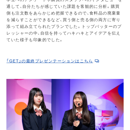
通して、自分たちが感じていた課題を客観的に分析。購買
側も注文数をあらかじめ把握できるので、食料品の廃棄量
を減らすことができるなど、買う側と売る側の両方に寄り
添って組み立てられたプランでした。トップバッターのプ
レッシャーの中、自信を持ってハキハキとアイデアを伝え
ていた様子も印象的でした。
「GET」の最終プレゼンテーションはこちら