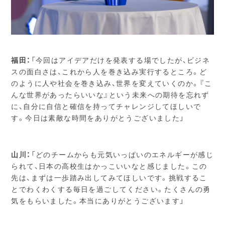
福田：
「今回はアイデアだけを発表する場でしたが、ビジネ
スの面白さは、これから人を巻き込み実行するところ。ど
のように人や社会を巻き込み、世界を変えていくのか。『こ
んな世界があったらいいな』という未来への期待を忘れず
に、自分に自信と確信を持ってチャレンジしてほしいで
す。今日は素敵な時間をありがとうございました」
山川：
「どのチームからも元気いっぱいのエネルギーが感じ
られて、日本の高校生はかっこいいなと感じました。この
先は、まずは一歩踏み出してみてほしいです。挑戦するこ
とでわくわくする毎日を過ごしてください。たくさんの勇
気をもらいました。本当にありがとうございます」