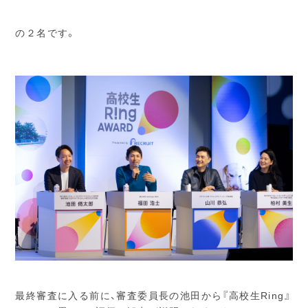
の２名です。
最終審査に入る前に、審査委員長の池田から『高校生Ring』