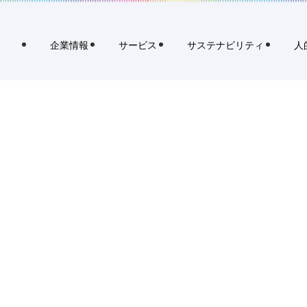
覧
覧
企業情報
サービス
サステナビリティ
人