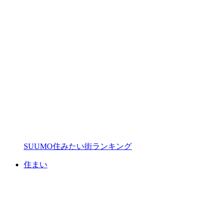
SUUMO住みたい街ランキング
住まい