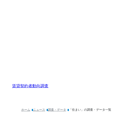
賃貸契約者動向調査
ホーム
ニュース
調査・データ
「住まい」の調査・データ一覧