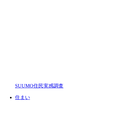
SUUMO住民実感調査
住まい