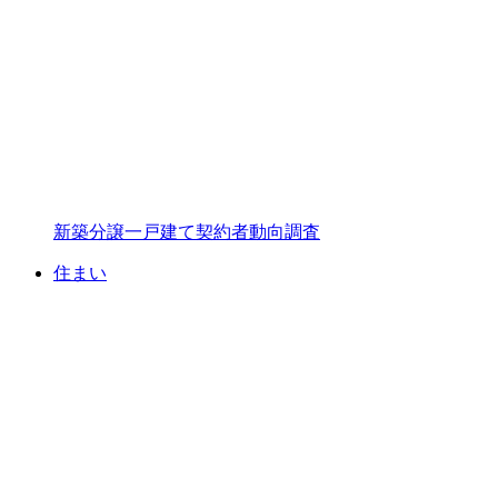
新築分譲一戸建て契約者動向調査
住まい