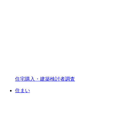
住宅購入・建築検討者調査
住まい