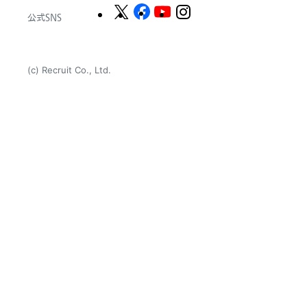
公式SNS
(c) Recruit Co., Ltd.