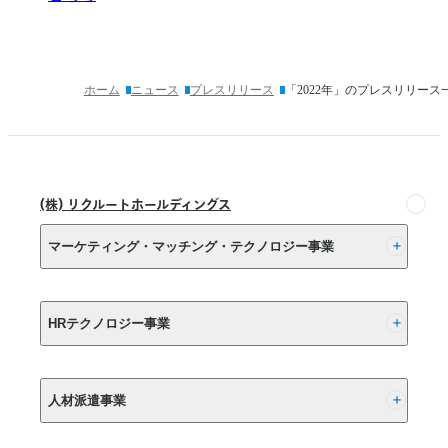
よ
規
タ
り
ブ
オ
で
ン
ホーム
ニュース
プレスリリース
「2022年」のプレスリリース
開
エ
く）
ア
(株) リクルートホールディングス
マーケティング・マッチング・テクノロジー事業
(株) リクルート
HRテクノロジー事業
(株) インディードリクルートパートナーズ
人材派遣事業
(株) インディードリクルートテクノロジーズ
Indeed, Inc.