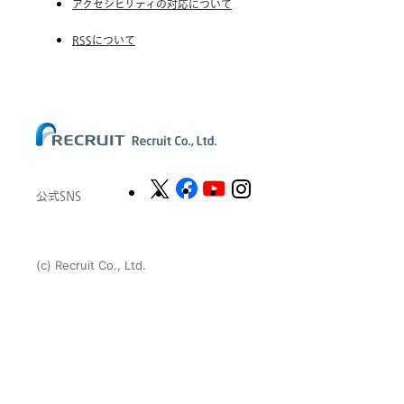
アクセシビリティの対応について
The CSI Companies, Inc.
RSSについて
Chandler Macleod Group Limited
Peoplebank Hong Kong
公式SNS
(c) Recruit Co., Ltd.