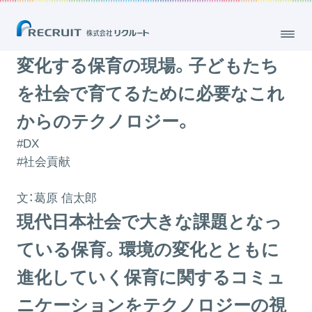
変化する保育の現場。子どもたちを社会で育てるために必要なこれから
のテクノロジー。
2017.05.22
変化する保育の現場。子どもたち
を社会で育てるために必要なこれ
からのテクノロジー。
#DX
#社会貢献
文：
葛原 信太郎
現代日本社会で大きな課題となっ
ている保育。環境の変化とともに
進化していく保育に関するコミュ
ニケーションをテクノロジーの視