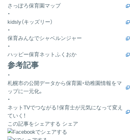
さっぽろ保育園マップ
・
kidsly（キッズリー）
・
保育みんなでシャベルンジャー
・
ハッピー保育ネットふくおか
参考記事
・
札幌市の公開データから保育園・幼稚園情報をマ
ップに一元化。
・
ネットTVでつながる！保育士が元気になって変え
ていく！
この記事をシェアする
シェア