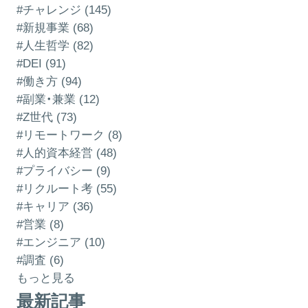
#チャレンジ (145)
#新規事業 (68)
#人生哲学 (82)
#DEI (91)
#働き方 (94)
#副業・兼業 (12)
#Z世代 (73)
#リモートワーク (8)
#人的資本経営 (48)
#プライバシー (9)
#リクルート考 (55)
#キャリア (36)
#営業 (8)
#エンジニア (10)
#調査 (6)
もっと見る
最新記事