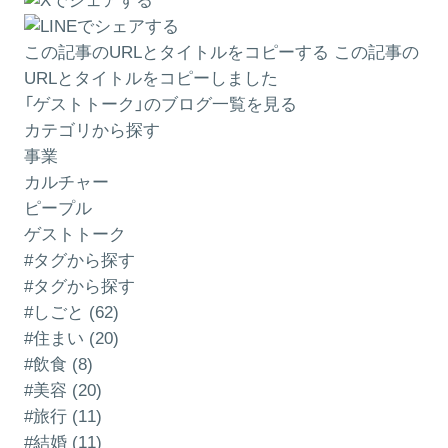
この記事のURLとタイトルをコピーする
この記事の
URLとタイトルをコピーしました
「ゲストトーク」のブログ一覧を見る
カテゴリから探す
事業
カルチャー
ピープル
ゲストトーク
#タグから探す
#タグから探す
#しごと (62)
#住まい (20)
#飲食 (8)
#美容 (20)
#旅行 (11)
#結婚 (11)