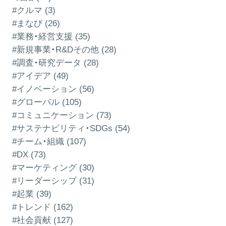
#クルマ (3)
#まなび (26)
#業務・経営支援 (35)
#新規事業・R&Dその他 (28)
#調査・研究データ (28)
#アイデア (49)
#イノベーション (56)
#グローバル (105)
#コミュニケーション (73)
#サステナビリティ・SDGs (54)
#チーム・組織 (107)
#DX (73)
#マーケティング (30)
#リーダーシップ (31)
#起業 (39)
#トレンド (162)
#社会貢献 (127)