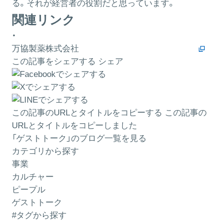
る。それが経営者の役割だと思っています。
関連リンク
・
万協製薬株式会社
この記事をシェアする
シェア
この記事のURLとタイトルをコピーする
この記事の
URLとタイトルをコピーしました
「ゲストトーク」のブログ一覧を見る
カテゴリから探す
事業
カルチャー
ピープル
ゲストトーク
#タグから探す