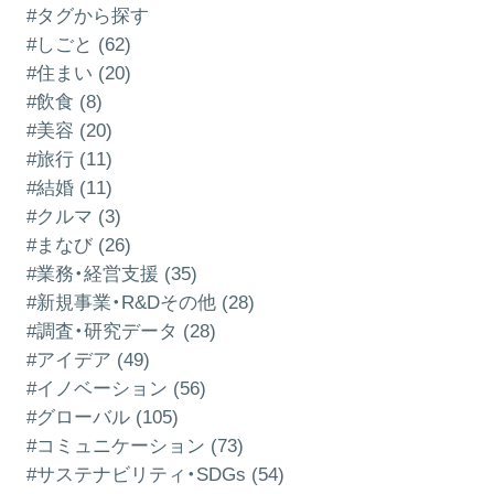
#タグから探す
#しごと (62)
#住まい (20)
#飲食 (8)
#美容 (20)
#旅行 (11)
#結婚 (11)
#クルマ (3)
#まなび (26)
#業務・経営支援 (35)
#新規事業・R&Dその他 (28)
#調査・研究データ (28)
#アイデア (49)
#イノベーション (56)
#グローバル (105)
#コミュニケーション (73)
#サステナビリティ・SDGs (54)