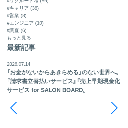
#リクルート考 (55)
#キャリア (36)
#営業 (8)
#エンジニア (10)
#調査 (6)
もっと見る
最新記事
2026.07.14
「お金がないからあきらめる」のない世界へ。
『請求書立替払いサービス』『売上早期現金化
サービス for SALON BOARD』