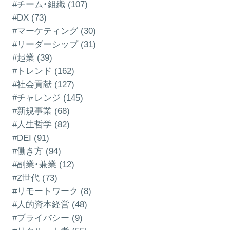
#チーム・組織 (107)
#DX (73)
#マーケティング (30)
#リーダーシップ (31)
#起業 (39)
#トレンド (162)
#社会貢献 (127)
#チャレンジ (145)
#新規事業 (68)
#人生哲学 (82)
#DEI (91)
#働き方 (94)
#副業・兼業 (12)
#Z世代 (73)
#リモートワーク (8)
#人的資本経営 (48)
#プライバシー (9)