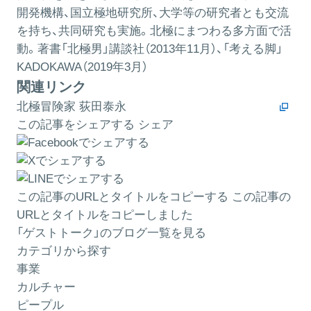
開発機構、国立極地研究所、大学等の研究者とも交流
を持ち、共同研究も実施。北極にまつわる多方面で活
動。著書「北極男」講談社（2013年11月）、「考える脚」
KADOKAWA（2019年3月）
関連リンク
北極冒険家 荻田泰永
この記事をシェアする
シェア
この記事のURLとタイトルをコピーする
この記事の
URLとタイトルをコピーしました
「ゲストトーク」のブログ一覧を見る
カテゴリから探す
事業
カルチャー
ピープル