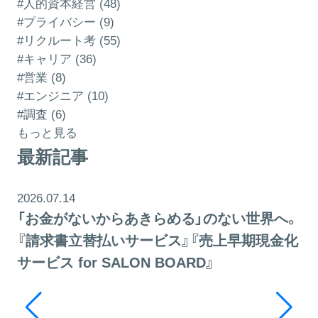
#人的資本経営 (48)
#プライバシー (9)
#リクルート考 (55)
#キャリア (36)
#営業 (8)
#エンジニア (10)
#調査 (6)
もっと見る
最新記事
2026.07.14
「お金がないからあきらめる」のない世界へ。
『請求書立替払いサービス』『売上早期現金化
サービス for SALON BOARD』