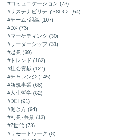
#コミュニケーション (73)
#サステナビリティ・SDGs (54)
#チーム・組織 (107)
#DX (73)
#マーケティング (30)
#リーダーシップ (31)
#起業 (39)
#トレンド (162)
#社会貢献 (127)
#チャレンジ (145)
#新規事業 (68)
#人生哲学 (82)
#DEI (91)
#働き方 (94)
#副業・兼業 (12)
#Z世代 (73)
#リモートワーク (8)