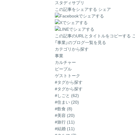
スタディサプリ
この記事をシェアする
シェア
この記事のURLとタイトルをコピーする
「事業」のブログ一覧を見る
カテゴリから探す
事業
カルチャー
ピープル
ゲストトーク
#タグから探す
#タグから探す
#しごと (62)
#住まい (20)
#飲食 (8)
#美容 (20)
#旅行 (11)
#結婚 (11)