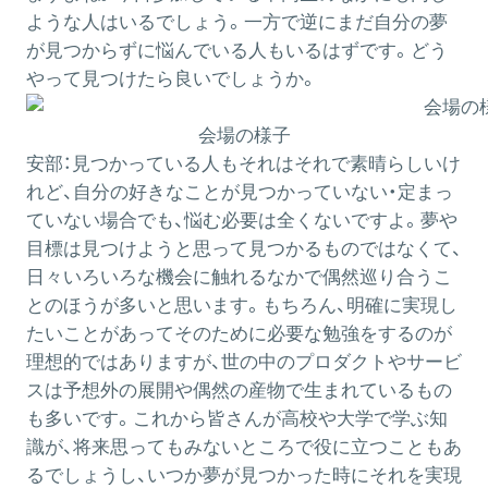
ような人はいるでしょう。一方で逆にまだ自分の夢
が見つからずに悩んでいる人もいるはずです。どう
やって見つけたら良いでしょうか。
会場の様子
安部：
見つかっている人もそれはそれで素晴らしいけ
れど、自分の好きなことが見つかっていない・定まっ
ていない場合でも、悩む必要は全くないですよ。夢や
目標は見つけようと思って見つかるものではなくて、
日々いろいろな機会に触れるなかで偶然巡り合うこ
とのほうが多いと思います。もちろん、明確に実現し
たいことがあってそのために必要な勉強をするのが
理想的ではありますが、世の中のプロダクトやサービ
スは予想外の展開や偶然の産物で生まれているもの
も多いです。これから皆さんが高校や大学で学ぶ知
識が、将来思ってもみないところで役に立つこともあ
るでしょうし、いつか夢が見つかった時にそれを実現