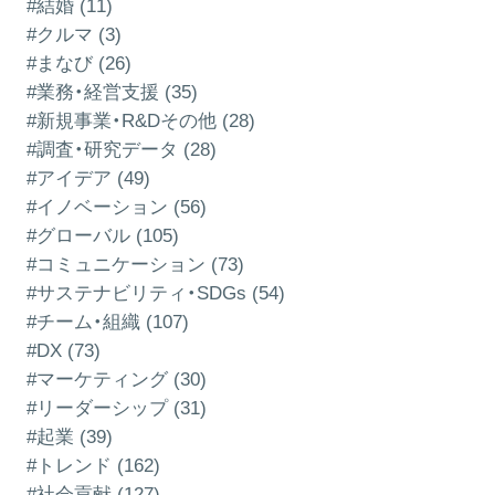
#結婚 (11)
#クルマ (3)
#まなび (26)
#業務・経営支援 (35)
#新規事業・R&Dその他 (28)
#調査・研究データ (28)
#アイデア (49)
#イノベーション (56)
#グローバル (105)
#コミュニケーション (73)
#サステナビリティ・SDGs (54)
#チーム・組織 (107)
#DX (73)
#マーケティング (30)
#リーダーシップ (31)
#起業 (39)
#トレンド (162)
#社会貢献 (127)