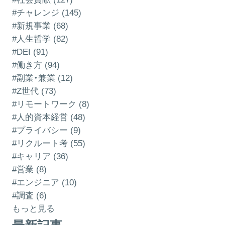
#チャレンジ (145)
#新規事業 (68)
#人生哲学 (82)
#DEI (91)
#働き方 (94)
#副業・兼業 (12)
#Z世代 (73)
#リモートワーク (8)
#人的資本経営 (48)
#プライバシー (9)
#リクルート考 (55)
#キャリア (36)
#営業 (8)
#エンジニア (10)
#調査 (6)
もっと見る