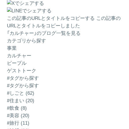
この記事のURLとタイトルをコピーする
この記事の
URLとタイトルをコピーしました
「カルチャー」のブログ一覧を見る
カテゴリから探す
事業
カルチャー
ピープル
ゲストトーク
#タグから探す
#タグから探す
#しごと (62)
#住まい (20)
#飲食 (8)
#美容 (20)
#旅行 (11)