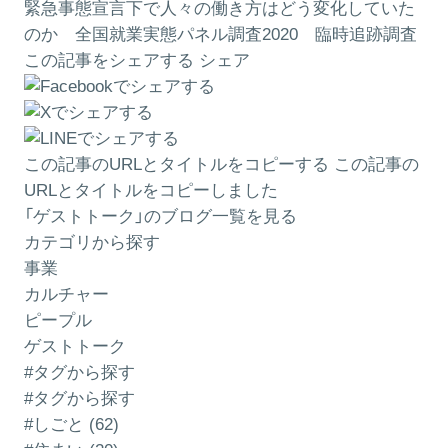
緊急事態宣言下で人々の働き方はどう変化していた
のか 全国就業実態パネル調査2020 臨時追跡調査
この記事をシェアする
シェア
この記事のURLとタイトルをコピーする
この記事の
URLとタイトルをコピーしました
「ゲストトーク」のブログ一覧を見る
カテゴリから探す
事業
カルチャー
ピープル
ゲストトーク
#タグから探す
#タグから探す
#しごと (62)