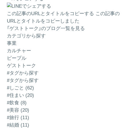
この記事のURLとタイトルをコピーする
この記事の
URLとタイトルをコピーしました
「ゲストトーク」のブログ一覧を見る
カテゴリから探す
事業
カルチャー
ピープル
ゲストトーク
#タグから探す
#タグから探す
#しごと (62)
#住まい (20)
#飲食 (8)
#美容 (20)
#旅行 (11)
#結婚 (11)