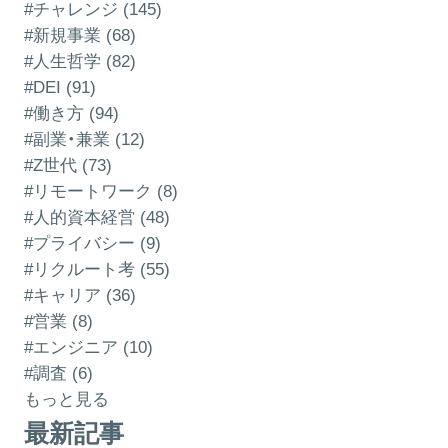
#チャレンジ (145)
#新規事業 (68)
#人生哲学 (82)
#DEI (91)
#働き方 (94)
#副業・兼業 (12)
#Z世代 (73)
#リモートワーク (8)
#人的資本経営 (48)
#プライバシー (9)
#リクルート考 (55)
#キャリア (36)
#営業 (8)
#エンジニア (10)
#調査 (6)
もっと見る
最新記事