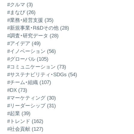
#クルマ (3)
#まなび (26)
#業務・経営支援 (35)
#新規事業・R&Dその他 (28)
#調査・研究データ (28)
#アイデア (49)
#イノベーション (56)
#グローバル (105)
#コミュニケーション (73)
#サステナビリティ・SDGs (54)
#チーム・組織 (107)
#DX (73)
#マーケティング (30)
#リーダーシップ (31)
#起業 (39)
#トレンド (162)
#社会貢献 (127)