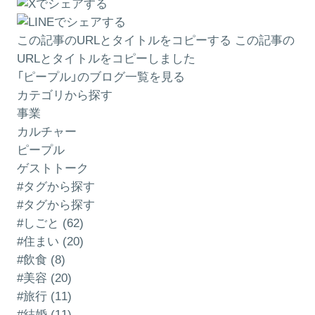
この記事のURLとタイトルをコピーする
この記事の
URLとタイトルをコピーしました
「ピープル」のブログ一覧を見る
カテゴリから探す
事業
カルチャー
ピープル
ゲストトーク
#タグから探す
#タグから探す
#しごと (62)
#住まい (20)
#飲食 (8)
#美容 (20)
#旅行 (11)
#結婚 (11)