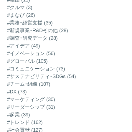
#クルマ (3)
#まなび (26)
#業務・経営支援 (35)
#新規事業・R&Dその他 (28)
#調査・研究データ (28)
#アイデア (49)
#イノベーション (56)
#グローバル (105)
#コミュニケーション (73)
#サステナビリティ・SDGs (54)
#チーム・組織 (107)
#DX (73)
#マーケティング (30)
#リーダーシップ (31)
#起業 (39)
#トレンド (162)
#社会貢献 (127)