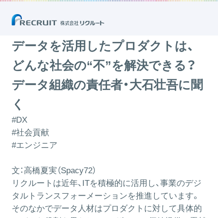
データを活用したプロダクトは、どんな社会の“不”を解決できる？ デー
タ組織の責任者・大石壮吾に聞く
2024.07.29
データを活用したプロダクトは、
どんな社会の“不”を解決できる？
データ組織の責任者・大石壮吾に聞
く
#DX
#社会貢献
#エンジニア
文：高橋夏実（Spacy72）
リクルートは近年、ITを積極的に活用し、事業のデジ
タルトランスフォーメーションを推進しています。
そのなかでデータ人材はプロダクトに対して具体的