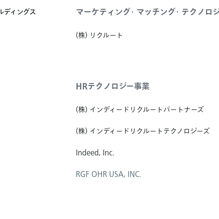
マーケティング・マッチング・テクノロ
ールディングス
(株) リクルート
HRテクノロジー事業
(株) インディードリクルートパートナーズ
(株) インディードリクルートテクノロジーズ
Indeed, Inc.
RGF OHR USA, INC.