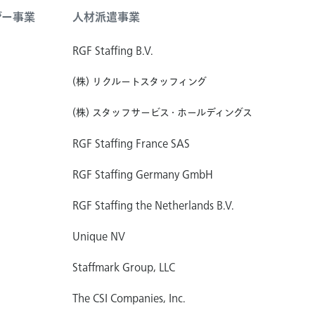
ジー事業
人材派遣事業
RGF Staffing B.V.
(株) リクルートスタッフィング
(株) スタッフサービス・ホールディングス
RGF Staffing France SAS
RGF Staffing Germany GmbH
RGF Staffing the Netherlands B.V.
Unique NV
Staffmark Group, LLC
The CSI Companies, Inc.