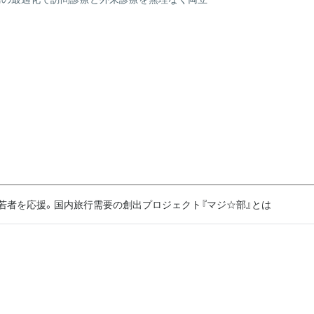
と若者を応援。国内旅行需要の創出プロジェクト『マジ☆部』とは